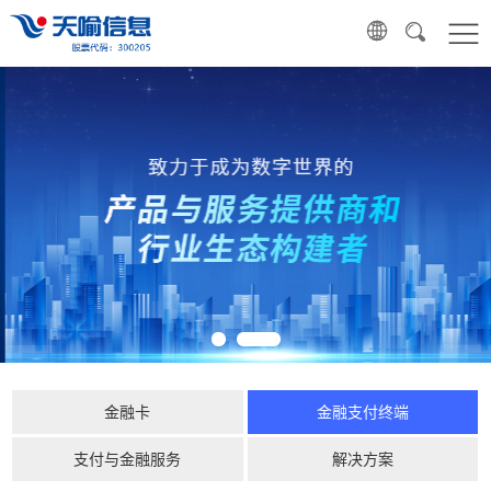
金融卡
金融支付终端
支付与金融服务
解决方案