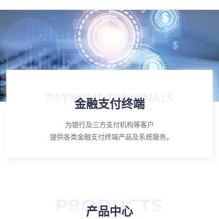
金融支付终端
为银行及三方支付机构等客户
提供各类金融支付终端产品及系统服务。
产品中心