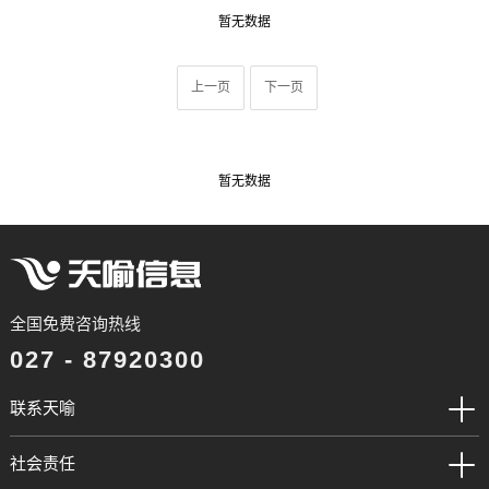
暂无数据
上一页
下一页
暂无数据
全国免费咨询热线
027 - 87920300
联系天喻
社会责任