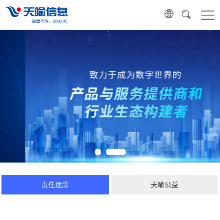
责任理念
天喻公益