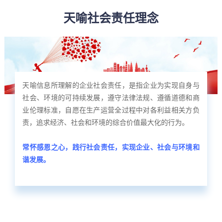
天喻社会责任理念
天喻信息所理解的企业社会责任，是指企业为实现自身与
社会、环境的可持续发展，遵守法律法规、遵循道德和商
业伦理标准，自愿在生产运营全过程中对各利益相关方负
责，追求经济、社会和环境的综合价值最大化的行为。
常怀感恩之心，践行社会责任，实现企业、社会与环境和
谐发展。