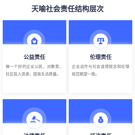
天喻社会责任结构层次
公益责任
伦理责任
做一个好的企业公民，对教育、
企业运作与社会道德观念和伦理
社区投入资源，提高生活质量。
规范期望一致。