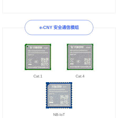
e-CNY 安全通信模组
Cat.1
Cat.4
NB-IoT