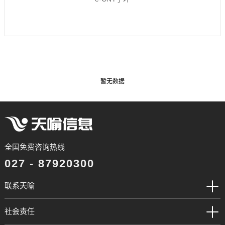
暂无数据
全国免费咨询热线
027 - 87920300
联系天喻
社会责任