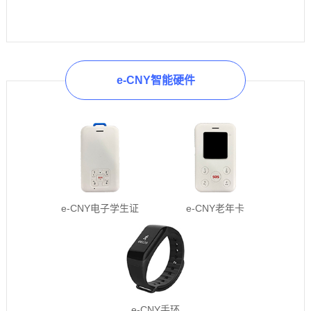
e-CNY智能硬件
e-CNY电子学生证
e-CNY老年卡
e-CNY手环