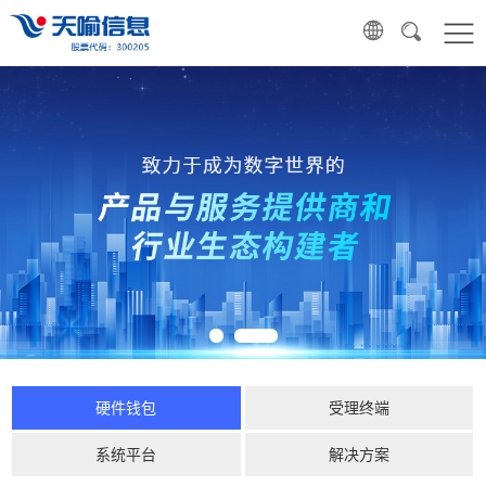
硬件钱包
受理终端
系统平台
解决方案