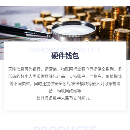
HARDWARE WALLET
硬件钱包
天喻信息可为银行、运营商、物联网行业客户等提供全系列、多
形态的数字人民币硬件钱包产品，支持账户、准账户、价值模式
等不同类型，同时还提供安全芯片/安全模块等嵌入到可穿戴设
备、物联网终端等
使其具备数字人民币支付能力。