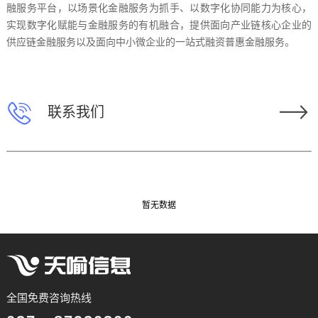
融服务平台，以场景化金融服务为抓手、以数字化协同能力为核心，
实现数字化赋能与金融服务的有机融合，提供面向产业链核心企业的
供应链金融服务以及面向中小微企业的一站式融资普惠金融服务。
联系我们
暂无数据
全国免费咨询热线