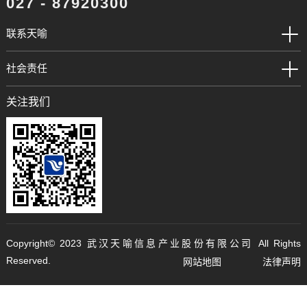
027 - 87920300
联系天喻
社会责任
关注我们
Copyright©️ 2023 武汉天喻信息产业股份有限公司 All Rights
Reserved.
网站地图
法律声明
鄂ICP备05002327号-1