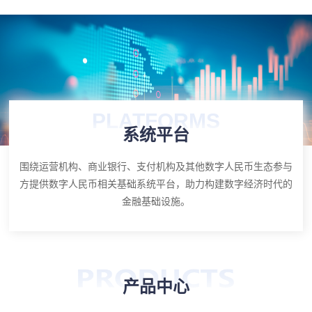
PLATFORMS
系统平台
围绕运营机构、商业银行、支付机构及其他数字人民币生态参与
方提供数字人民币相关基础系统平台，助力构建数字经济时代的
金融基础设施。
产品中心