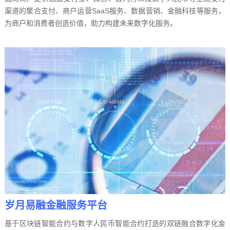
渠道的聚合支付、商户运营SaaS服务、数据营销、金融科技等服务，
为商户和消费者创造价值，助力构建未来数字化服务。
岁月易融金融服务平台
基于区块链智能合约与数字人民币智能合约打造的双链融合数字化金