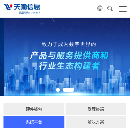
硬件钱包
受理终端
系统平台
解决方案