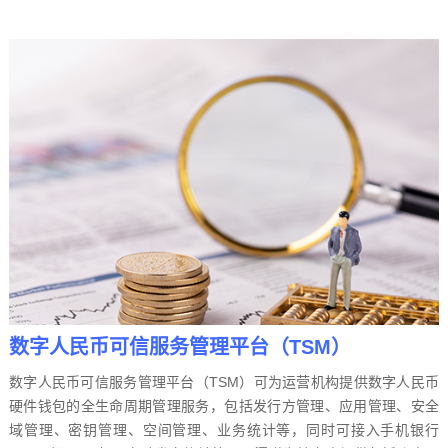
数字人民币可信服务管理平台（TSM）
数字人民币可信服务管理平台（TSM）可为运营机构提供数字人民币
硬件钱包的全生命周期管理服务，包括发行方管理、应用管理、安全
域管理、密钥管理、空间管理、业务统计等，同时可接入手机银行