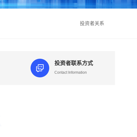
投资者关系
投资者联系方式
Contact Information