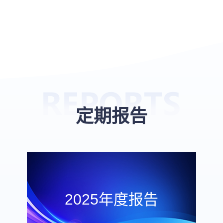
定期报告
2025年度报告