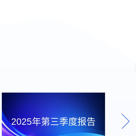
2025年第三季度报告