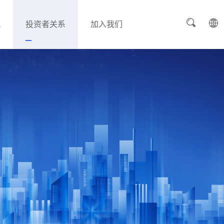
讯
投资者关系
加入我们