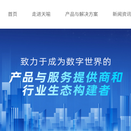
首页
走进天喻
产品与解决方案
新闻资