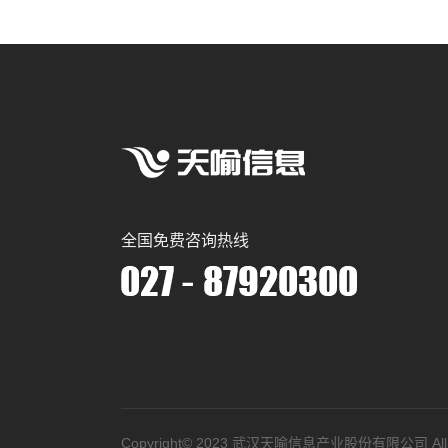
全国免费咨询热线
Copyright©️ 2023 武汉天喻信息产业股份有限公司 All Ri