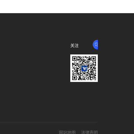
关注
我们
网站地图
法律声明