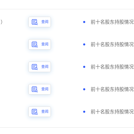
日）
前十名股东持股情况（
查阅
）
前十名股东持股情况（
查阅
）
前十名股东持股情况（
查阅
）
前十名股东持股情况（
查阅
）
前十名股东持股情况（
查阅