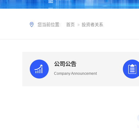
您当前位置:
首页
投资者关系
公司公告
Company Announcement