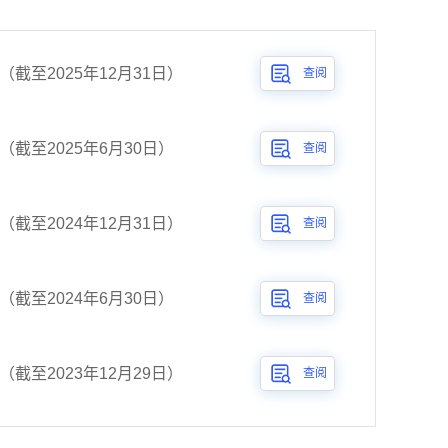
截至2025年12月31日）
查阅
截至2025年6月30日）
查阅
截至2024年12月31日）
查阅
截至2024年6月30日）
查阅
截至2023年12月29日）
查阅