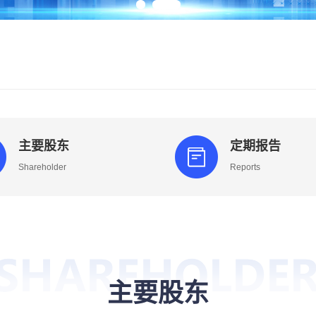
主要股东
定期报告
Shareholder
Reports
主要股东