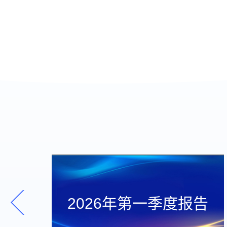
2026年第一季度报告