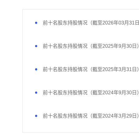
前十名股东持股情况（截至2026年03月31
前十名股东持股情况（截至2025年9月30日
前十名股东持股情况（截至2025年3月31日
前十名股东持股情况（截至2024年9月30日
前十名股东持股情况（截至2024年3月29日