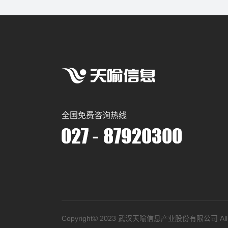
全国免费咨询热线
Copyright©️ 2023 武汉天喻信息产业股份有限公司 All Ri