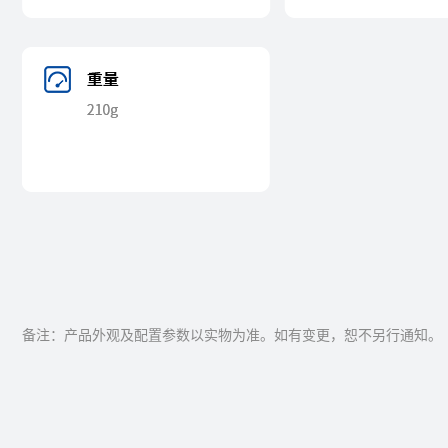
备注：产品外观及配置参数以实物为准。如有变更，恕不另行通知。