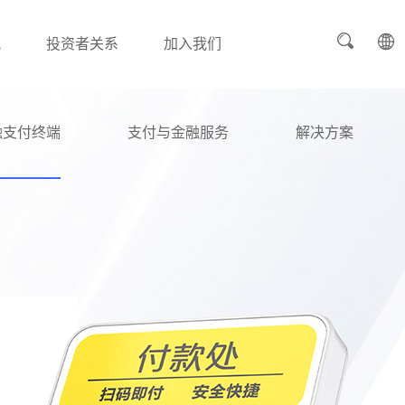
讯
投资者关系
加入我们
融支付终端
支付与金融服务
解决方案