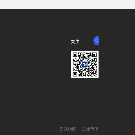
关注
我们
网站地图
法律声明