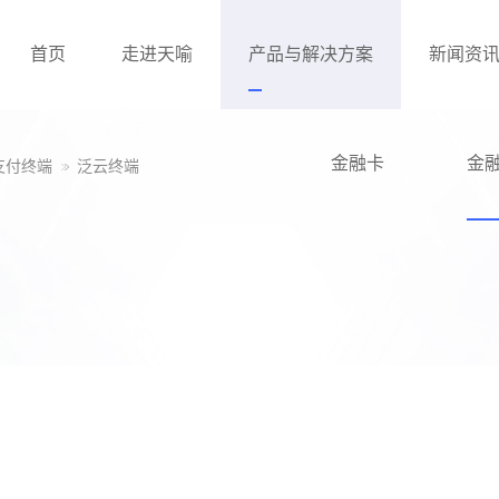
首页
走进天喻
产品与解决方案
新闻资
金融卡
金
支付终端
泛云终端