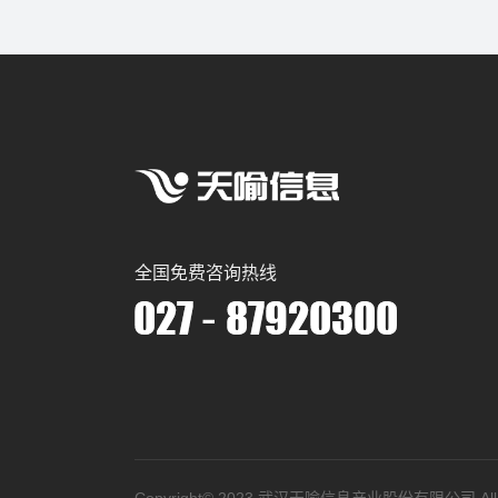
全国免费咨询热线