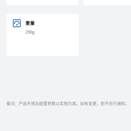
备注：产品外观及配置参数以实物为准。如有变更，恕不另行通知。