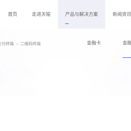
首页
走进天喻
产品与解决方案
新闻资
金融卡
金
支付终端
二维码终端