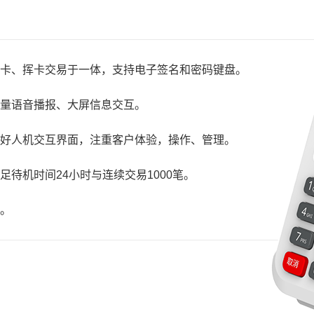
卡、挥卡交易于一体，支持电子签名和密码键盘。
量语音播报、大屏信息交互。
好人机交互界面，注重客户体验，操作、管理。
待机时间24小时与连续交易1000笔。
。