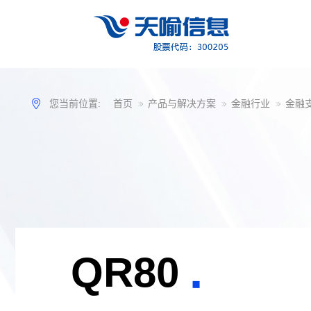
您当前位置:
首页
产品与解决方案
金融行业
金融
QR80