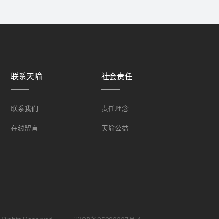
联系天喻
社会责任
联系我们
责任理念
在线留言
天喻公益