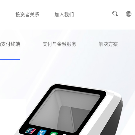
讯
投资者关系
加入我们
融支付终端
支付与金融服务
解决方案