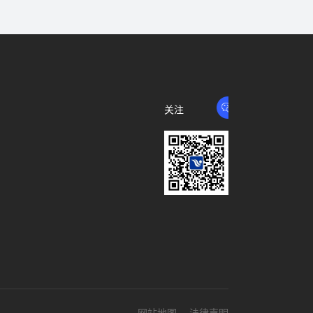
关注
我们