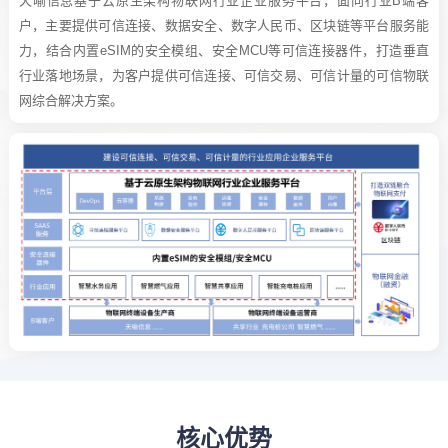
天喻信息基于云原生架构物联网行业企业服务平台，面向行业B端客
户，主要提供可信连接、数据安全、数字人民币、区块链等平台服务能
力，结合内置eSIM的安全模组、安全MCU等可信连接器件，打造垂直
行业落地场景，为客户提供可信连接、可信交易、可信计量的可信物联
网综合解决方案。
核心优势