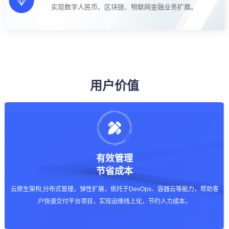
实现数字人民币、区块链、物联网金融业务扩展。
用户价值
有效管理
节省成本
云原生架构,分布式管理，弹性扩展，依托于DevOps、容器云等能力，帮助客
户快速交付平台项目，实现运维线上化，节约人力成本。