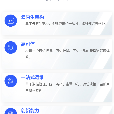
云原生架构
基于云原生架构，实现资源组合编排，运维部署易维护。
高可信
构建一个可信连接、可信计量、可信交易的新型物联网体
系。
一站式运维
基于数据治理、统一监控、告警中心、运营决策，帮助用
户整体监管。
创新能力