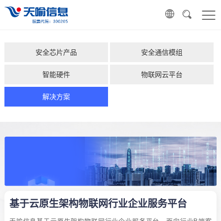
安全芯片产品
安全通信模组
智能硬件
物联网云平台
解决方案
基于云原生架构物联网行业企业服务平台