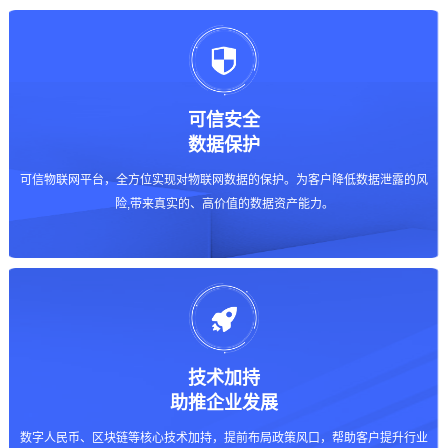
可信安全
数据保护
可信物联网平台，全方位实现对物联网数据的保护。为客户降低数据泄露的风
险,带来真实的、高价值的数据资产能力。
技术加持
助推企业发展
数字人民币、区块链等核心技术加持，提前布局政策风口，帮助客户提升行业