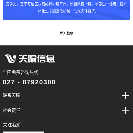
竞争力。基于可信区块链的供应链平台，流量数据上链，增强企业信用。建立
一体化生态圈互信机制，助推实体经济。
暂无数据
全国免费咨询热线
027 - 87920300
联系天喻
社会责任
关注我们