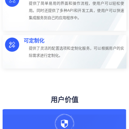
提供了简单易用的界面和操作流程，使用户可以轻松使
用。同时还提供了多种API和开发工具，使用户可以快速
集成服务到自己的应用程序中。
可定制化
提供了灵活的配置选项和定制化服务，可以根据用户的实
际需求进行定制化。
用户价值