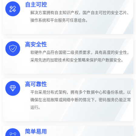
自主可控
解决方案拥有自主知识产权，国产自主可控的安全芯片、
操作系统和平台服务可任意组合。
高安全性
软硬件产品符合国密二级资质要求，具有高度的安全性，
采用先进的加密技术和安全策略来保护用户数据安全。
高可靠性
平台采用分布式架构，拥有多个数据中心和备份系统，以
确保在出现故障或网络中断的情况下，密码服务仍能正常
运行。
简单易用