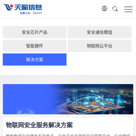
安全芯片产品
安全通信模组
智能硬件
物联网云平台
解决方案
物联网安全服务解决方案