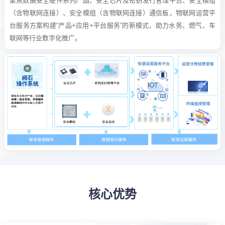
聚焦数据安全硬件系列产品、安全芯片及密钥发行管理平台、安全模组
（含物联网连接）、安全模组（含物联网连接）通信板，物联网运营平
台服务方案构建“产品+应用+平台服务”的新模式，助力水务、燃气、车
联网等行业数字化推广。
核心优势