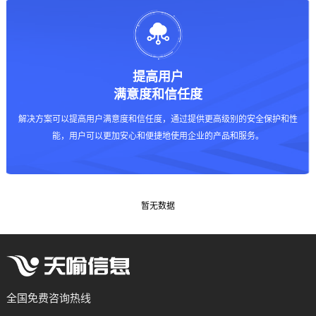
提高用户
满意度和信任度
解决方案可以提高用户满意度和信任度，通过提供更高级别的安全保护和性
能，用户可以更加安心和便捷地使用企业的产品和服务。
暂无数据
全国免费咨询热线