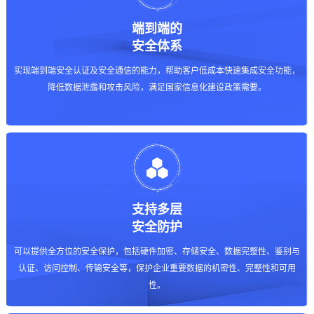
端到端的
安全体系
实现端到端安全认证及安全通信的能力，帮助客户低成本快速集成安全功能，
降低数据泄露和攻击风险，满足国家信息化建设政策需要。
支持多层
安全防护
可以提供全方位的安全保护，包括硬件加密、存储安全、数据完整性、鉴别与
认证、访问控制、传输安全等，保护企业重要数据的机密性、完整性和可用
性。