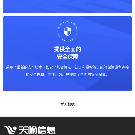
提供全面的
安全保障
采用了最新的安全技术，如安全加密算法、认证和授权等，能够保障设备连接
的安全性和可靠性，为用户提供了全面的安全保障。
暂无数据