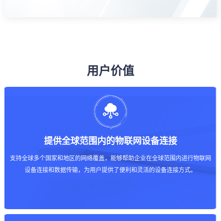
用户价值
提供全球范围内的物联网设备连接
支持全球多个国家和地区的网络覆盖，能够帮助企业在全球范围内进行物联网
设备连接和数据传输，为用户提供了便利和灵活的设备连接方式。