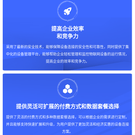
提高企业效率
和竞争力
采用了最新的安全技术，能够保障设备连接的安全性和可靠性，同时提供了集
中化的设备管理平台，能够帮助企业轻松管理和监控物联网设备的运行情况，
提高企业的效率和竞争力。
提供灵活可扩展的付费方式和数据套餐选择
提供了灵活的付费方式和多种数据套餐选择，可以根据企业的需求进行定制，
并且能够支持快速扩展和升级，为用户提供了更加灵活和经济实惠的设备连接
方案。