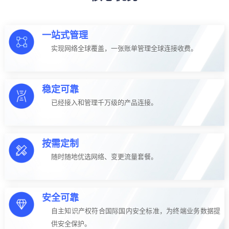
一站式管理
实现网络全球覆盖，一张账单管理全球连接收费。
稳定可靠
已经接入和管理千万级的产品连接。
按需定制
随时随地优选网络、变更流量套餐。
安全可靠
自主知识产权符合国际国内安全标准，为终端业务数据提
供安全保护。