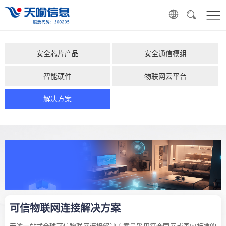
安全芯片产品
安全通信模组
智能硬件
物联网云平台
解决方案
可信物联网连接解决方案