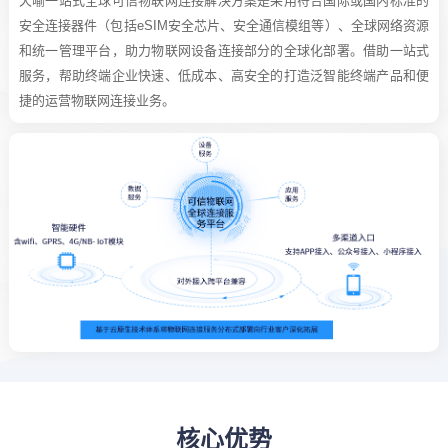
天喻一站式全球可信物联网连接解决方案是采用符合国际或国内标准的
安全连接器件（包括eSIM安全芯片、安全通信模组等）、全球网络资源
和统一管理平台，助力物联网设备连接部分的全球化部署。借助一站式
服务，帮助终端企业快速、低成本、高安全的打造泛智能终端产品和便
捷的运营物联网连接业务。
核心优势