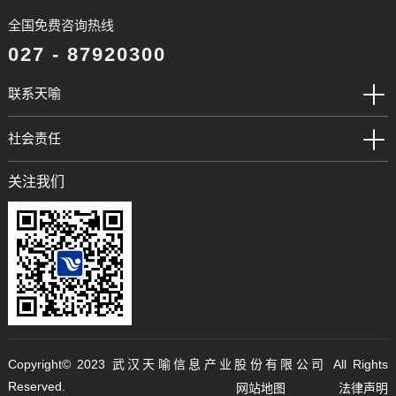
全国免费咨询热线
027 - 87920300
联系天喻
社会责任
关注我们
Copyright©️ 2023 武汉天喻信息产业股份有限公司 All Rights
Reserved.
网站地图
法律声明