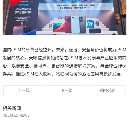
国内eSIM的序幕已经拉开，未来，连接、安全与价值将成为eSIM
发展的核心。天喻信息将始终站在eSIM技术发展与产业应用的前
沿，以更安全、更可靠、更智能的连接解决方案，与全球合作伙
伴共同推进eSIM在
人联网
、物联网领域的落地应用与稳步发展。
上一篇
下一篇
返回列表
相关新闻
RELATED NEWS