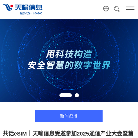
新闻资讯
共话eSIM｜天喻信息受邀参加2025通信产业大会暨第