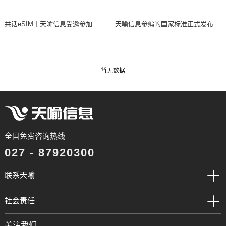
共话eSIM｜天喻信息受邀参加...
天喻信息参编的国家标准正式发布
暂无数据
全国免费咨询热线
027 - 87920300
联系天喻
社会责任
关注我们