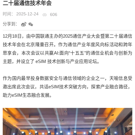
二十届通信技术年会
时间：
2025-12-24
606
分享到：
12月18日，由中国联通主办的2025通信产业大会暨第二十届通信
技术年会在北京隆重召开。作为通信产业年度风向标活动和跨年
思享会，本次会议以共赢AI:面向“十五五”的通信业机会与创新为
主题，并设立了
eSIM
技术创新与产业应用论坛。
作为国内最早投身数据安全与通信领域的企业之一，天喻信息受
邀出席此次会议，共话eSIM技术突破方向，探索产业融合路径，
助力eSIM生态融合发展。