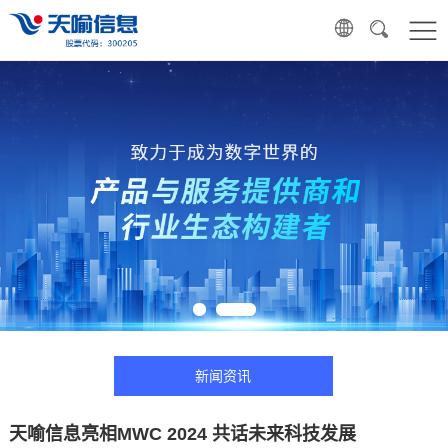
新闻资讯
天喻信息亮相MWC 2024 共话未来科技发展