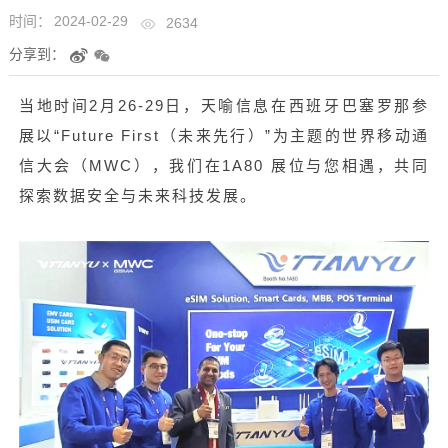
时间：
2024-02-29
2634
分享到：
当地时间2月26-29日，天喻信息在西班牙巴塞罗那参
展以“Future First（未来先行）”为主题的世界移动通
信大会（MWC），我们在1A80 展位与您相遇，共同
探索数据安全与未来科技发展。