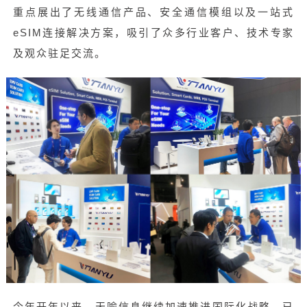
重点展出了无线通信产品、安全通信模组以及一站式
eSIM连接解决方案，吸引了众多行业客户、技术专家
及观众驻足交流。
今年开年以来，天喻信息继续加速推进国际化战略，已