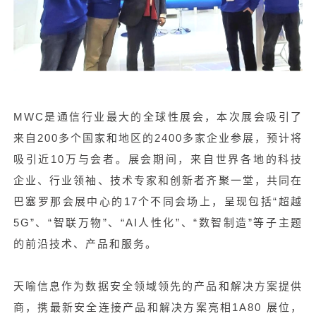
MWC是通信行业最大的全球性展会，本次展会吸引了
来自200多个国家和地区的2400多家企业参展，预计将
吸引近10万与会者。展会期间，来自世界各地的科技
企业、行业领袖、技术专家和创新者齐聚一堂，共同在
巴塞罗那会展中心的17个不同会场上，呈现包括“超越
5G”、“智联万物”、“AI人性化”、“数智制造”等子主题
的前沿技术、产品和服务。
天喻信息作为数据安全领域领先的产品和解决方案提供
商，携最新安全连接产品和解决方案亮相1A80 展位，