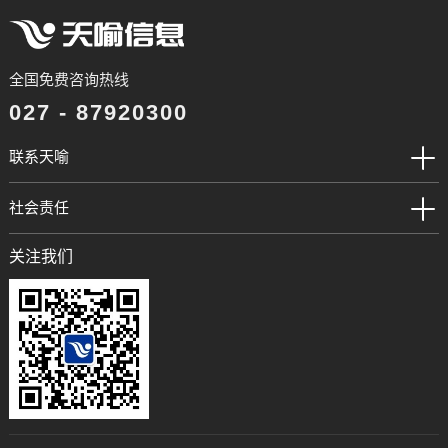
全国免费咨询热线
027 - 87920300
联系天喻
社会责任
关注我们