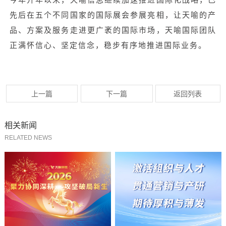
先后在五个不同国家的国际展会参展亮相，让天喻的产
品、方案及服务走进更广袤的国际市场，天喻国际团队
正满怀信心、坚定信念，稳步有序地推进国际业务。
上一篇
下一篇
返回列表
相关新闻
RELATED NEWS