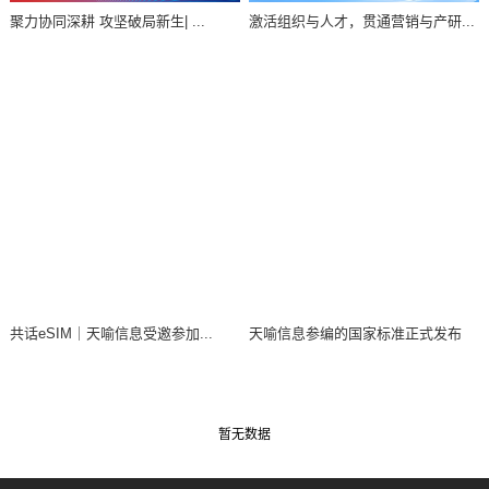
聚力协同深耕 攻坚破局新生| ...
激活组织与人才，贯通营销与产研...
共话eSIM｜天喻信息受邀参加...
天喻信息参编的国家标准正式发布
暂无数据