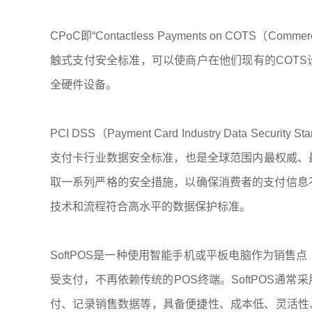
CPoC即“Contactless Payments on COTS（C
触式支付安全标准，可以使商户在他们现有的COT
全硬件设备。
PCI DSS（Payment Card Industry Data Sec
支付卡行业数据安全标准，也是全球范围内最权威、
取一系列严格的安全措施，以确保消费者的支付信息不
技术和流程符合高水平的数据保护标准。
SoftPOS是一种使用智能手机或平板电脑作为销
受支付，不再依赖传统的POS终端。SoftPOS通
付、记录销售数据等，具备便捷性、成本低、灵活性、