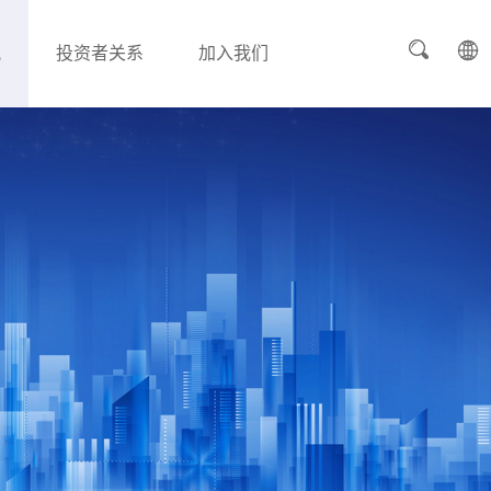
讯
投资者关系
加入我们