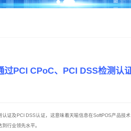
过PCI CPoC、PCI DSS检测认
检测认证及PCI DSS认证，这意味着天喻信息在SoftPOS产品技
达到行业领先水平。