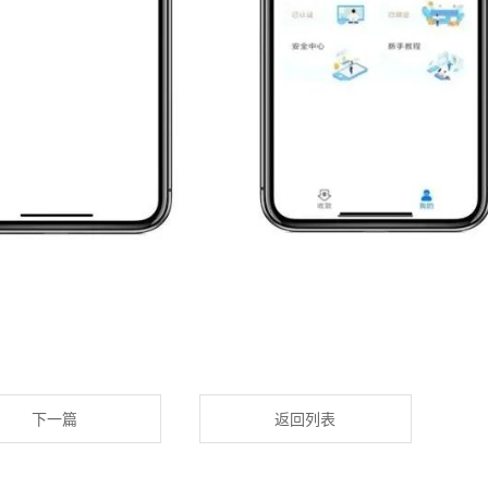
下一篇
返回列表