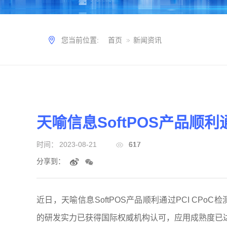
您当前位置:
首页
新闻资讯
天喻信息SoftPOS产品顺利通
时间：
2023-08-21
617
分享到：
近日，天喻信息SoftPOS产品顺利通过PCI CPoC
的研发实力已获得国际权威机构认可，应用成熟度已