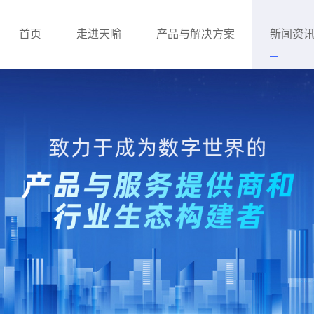
首页
走进天喻
产品与解决方案
新闻资