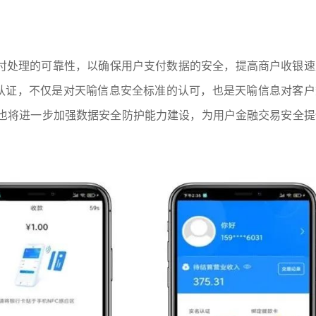
和支付处理的可靠性，以确保用户支付数据的安全，提高商户收银
两项重要认证，不仅是对天喻信息安全标准的认可，也是天喻信息对客
也将进一步加强数据安全防护能力建设，为用户金融交易安全提