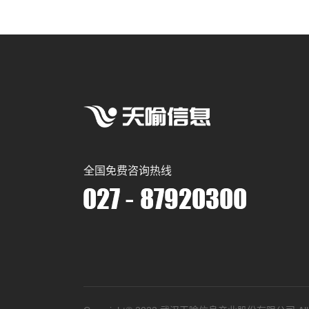
全国免费咨询热线