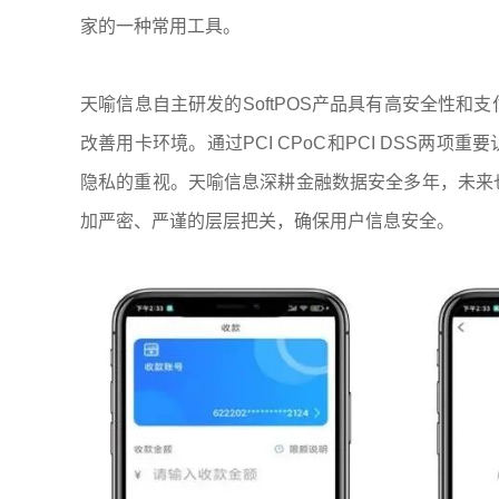
家的一种常用工具。
天喻信息自主研发的SoftPOS产品具有高安全性
改善用卡环境。通过PCI CPoC和PCI DSS
隐私的重视。天喻信息深耕金融数据安全多年，未来
加严密、严谨的层层把关，确保用户信息安全。