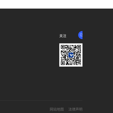
关注
我们
网站地图
法律声明