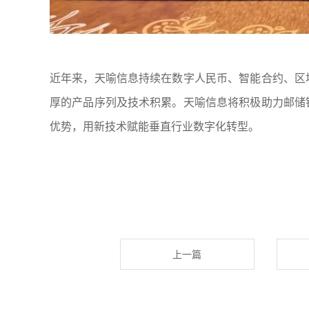
近年来，天喻信息持续在数字人民币、智能合约、区
厚的产品序列及技术积累。天喻信息将积极助力邮储
优势，用新技术赋能垂直行业数字化转型。
上一篇