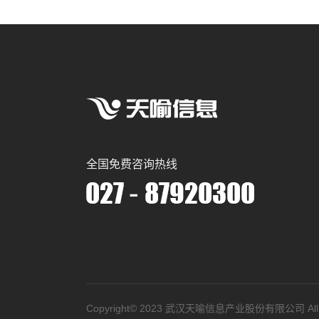
全国免费咨询热线
Copyright©️ 2023 武汉天喻信息产业股份有限公司 All Ri