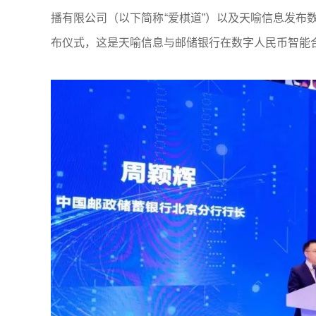
播有限公司（以下简称“爱棋道”）以及天喻信息发布
布仪式，这是天喻信息与邮储银行在数字人民币智能