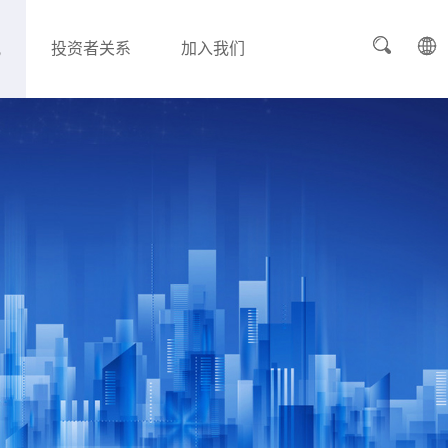
讯
投资者关系
加入我们