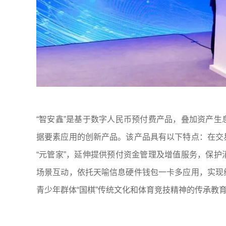
“智安鑫”是基于数字人民币预付费产品，叠加资产
据要素应用的创新产品。该产品具有以下特点：在交
“元管家”，延伸提供预付资金管理及增值服务，保
场景互动，依托天喻信息硬件钱包一卡多应用，实现
青少年群体“国棋”传统文化和体育竞技精神的传承教