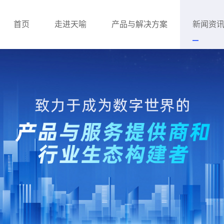
首页
走进天喻
产品与解决方案
新闻资