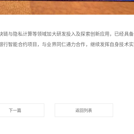
块链与隐私计算等领域加大研发投入及探索创新应用，已经具备
银行智能合约项目，与业界同仁通力合作，继续发挥自身技术实
下一篇
返回列表