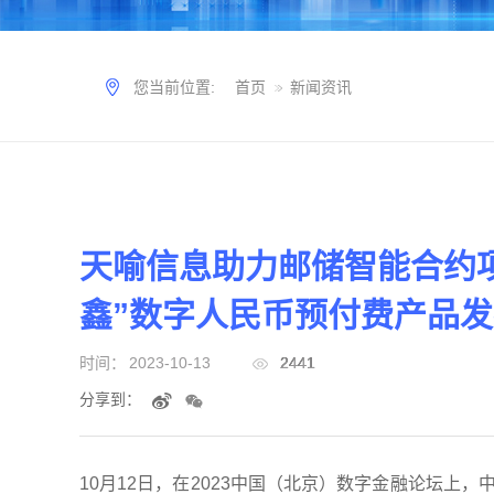
您当前位置:
首页
新闻资讯
天喻信息助力邮储智能合约
鑫”数字人民币预付费产品
时间：
2023-10-13
2441
分享到：
10月12日，在2023中国（北京）数字金融论坛上