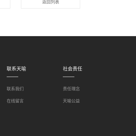
返回列表
联系天喻
社会责任
联系我们
责任理念
在线留言
天喻公益