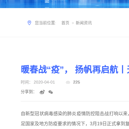
您当前位置:
首页
新闻资讯
暖春战“疫”， 扬帆再启航
时间：
2020-04-01
225
分享到：
自新型冠状病毒感染的肺炎疫情防控阻击战打响以来
足国家及地方防疫要求的情况下，3月19日正式拿到