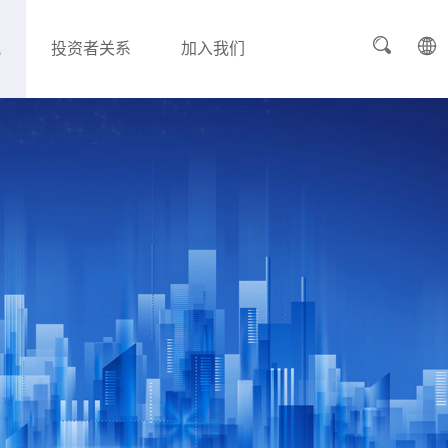
讯
投资者关系
加入我们