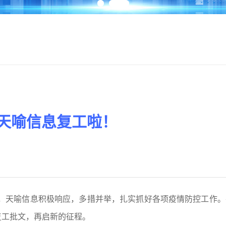
丨天喻信息复工啦！
，天喻信息积极响应，多措并举，扎实抓好各项疫情防控工作。
复工批文，再启新的征程。