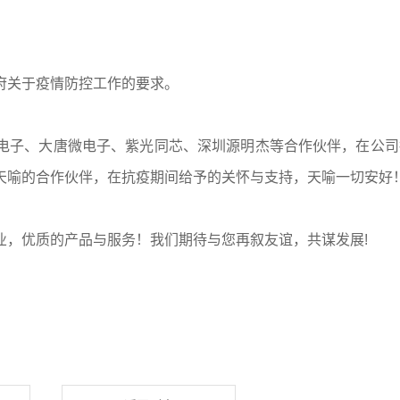
府关于疫情防控工作的要求。
电子、大唐微电子、紫光同芯、深圳源明杰等合作伙伴，在公司
天喻的合作伙伴，在抗疫期间给予的关怀与支持，天喻一切安好
业，优质的产品与服务！我们期待与您再叙友谊，共谋发展!