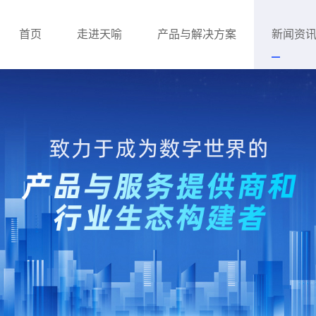
首页
走进天喻
产品与解决方案
新闻资