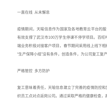
一直在线 从未懈怠
疫情期间，天喻信息作为国家及各地教育云平台的服
有效支撑了武汉市100万学生停课不停学项目。百
端业务积极对接客户项目，春节期间采用线上线下相
“生产保障小组”没有条件，创造条件，为公司复工复
严格管控 多方防护
复工意味着责任，天喻信息建立了完善的疫情防控和
织员工点对点返岗公司。通过采取严格的健康检查，