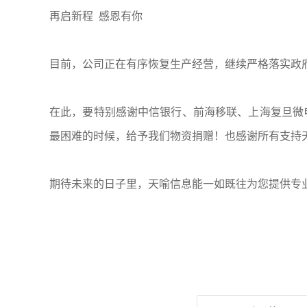
再启新程 感恩有你
目前，公司正在有序恢复生产经营，继续严格落实政
在此，要特别感谢中信银行、前海移联、上海复旦微
最困难的时候，给予我们物资捐赠！也感谢所有支持
期待未来的日子里，天喻信息能一如既往为您提供专