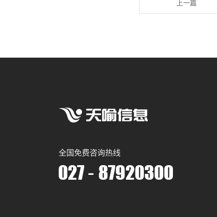
上一篇
全国免费咨询热线