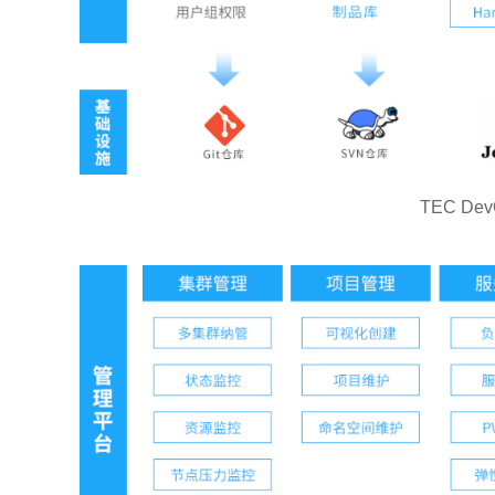
TEC D