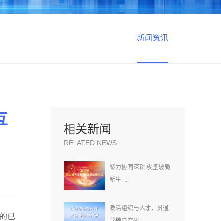
新闻资讯
互
相关新闻
RELATED NEWS
聚力协同深耕 攻坚破局
新生| ...
激活组织与人才，贯通
的已
营销与产研...