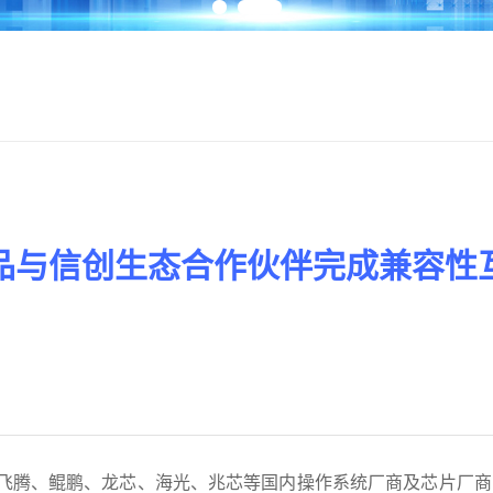
产品与信创生态合作伙伴完成兼容性
、飞腾、鲲鹏、龙芯、海光、兆芯等国内操作系统厂商及芯片厂商