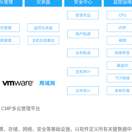
C CMP多云管理平台
计算、存储、网络、安全等基础设施，以软件定义所有关键数据中