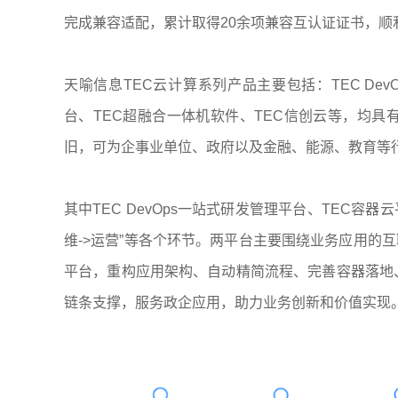
完成兼容适配，累计取得20余项兼容互认证证书，
天喻信息TEC云计算系列产品主要包括：TEC Dev
台、TEC超融合一体机软件、TEC信创云等，均
旧，可为企事业单位、政府以及金融、能源、教育等
其中TEC DevOps一站式研发管理平台、TEC容器
维->运营”等各个环节。两平台主要围绕业务应用的互联
平台，重构应用架构、自动精简流程、完善容器落地
链条支撑，服务政企应用，助力业务创新和价值实现