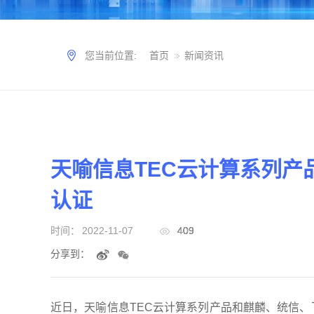
您当前位置:
首页
新闻资讯
天喻信息TEC云计算系列
认证
时间：
2022-11-07
409
分享到：
近日，天喻信息TEC云计算系列产品和麒麟、统信