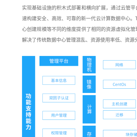
实现基础设施的积木式部署和横向扩展，通过云管平
速构建安全、高效、可靠的新一代云计算数据中心。T
心创建规模等不同的维度提供了相同的资源虚拟化管
解决了传统数据中心管理混乱、资源使用率低、资源