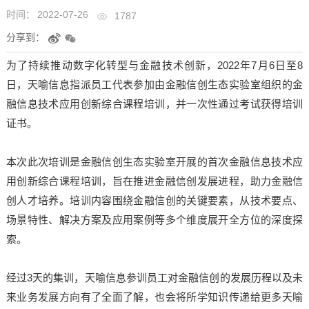
时间：
2022-07-26
1787
分享到：
为了持续推动数字化转型与金融技术创新，2022年7月6日至8
日，天喻信息指派员工代表参加由金融信创生态实验室组织的金
融信息技术应用创新综合课程培训，并一次性通过考试获得培训
证书。
本次此次培训是金融信创生态实验室开展的首次金融信息技术应
用创新综合课程培训，旨在推进金融信创发展进程，助力金融信
创人才培养。培训内容围绕金融信创的关键要素，从技术要点、
场景特性、解决方案及应用案例等多个维度展开全方位的深度探
索。
经过3天的集训，天喻信息参训员工对金融信创的发展历程以及未
来业务发展方向有了全面了解，也会将所学知识传递给更多天喻