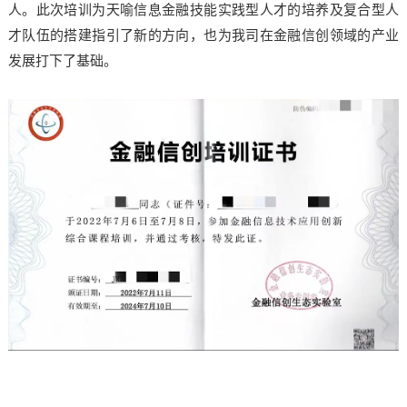
人。此次培训为天喻信息金融技能实践型人才的培养及复合型人
才队伍的搭建指引了新的方向，也为我司在金融信创领域的产业
发展打下了基础。