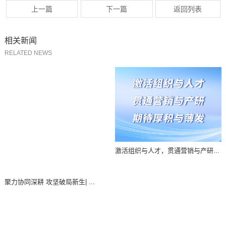
上一篇
下一篇
返回列表
相关新闻
RELATED NEWS
激活组织与人才，贯通营销与产研...
聚力协同深耕 攻坚破局新生| ...