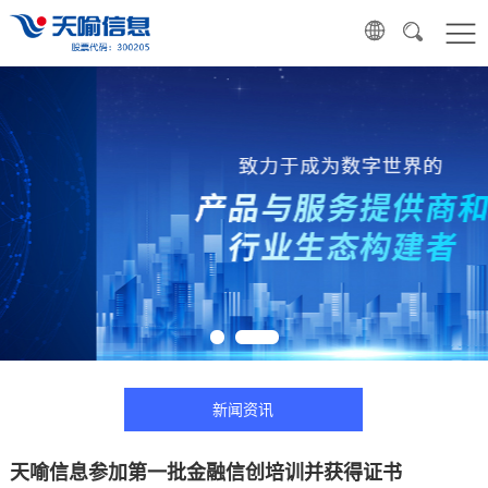
新闻资讯
天喻信息参加第一批金融信创培训并获得证书