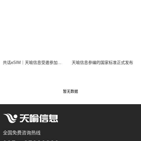
共话eSIM｜天喻信息受邀参加...
天喻信息参编的国家标准正式发布
暂无数据
全国免费咨询热线