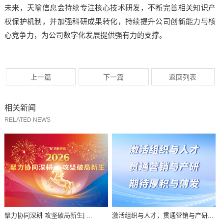
未来，天喻信息会持续专注核心技术研发，不断完善相关知识产
权保护机制，并加强科研成果转化，持续提升公司创新能力与核
心竞争力，为公司数字化发展提供强有力的支撑。
上一篇
下一篇
返回列表
相关新闻
RELATED NEWS
聚力协同深耕 攻坚破局新生| ...
激活组织与人才，贯通营销与产研...