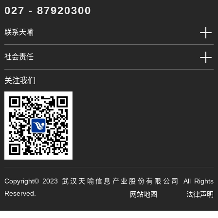
027 - 87920300
联系天喻
社会责任
关注我们
Copyright©️ 2023 武汉天喻信息产业股份有限公司 All Rights
Reserved.
网站地图
法律声明
鄂ICP备05002327号-1