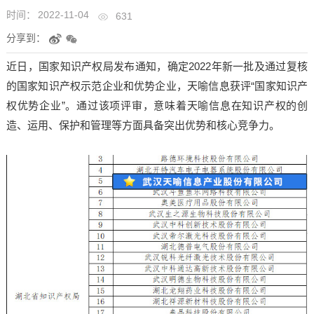
时间：
2022-11-04
631
分享到：
近日，国家知识产权局发布通知，确定2022年新一批及通过复核
的国家知识产权示范企业和优势企业，天喻信息获评“国家知识产
权优势企业”。通过该项评审，意味着天喻信息在知识产权的创
造、运用、保护和管理等方面具备突出优势和核心竞争力。