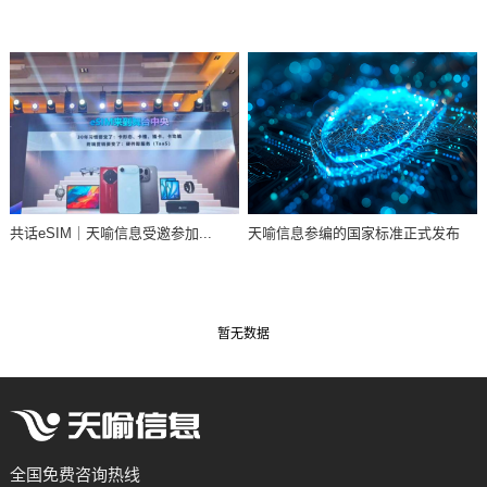
共话eSIM｜天喻信息受邀参加...
天喻信息参编的国家标准正式发布
暂无数据
全国免费咨询热线