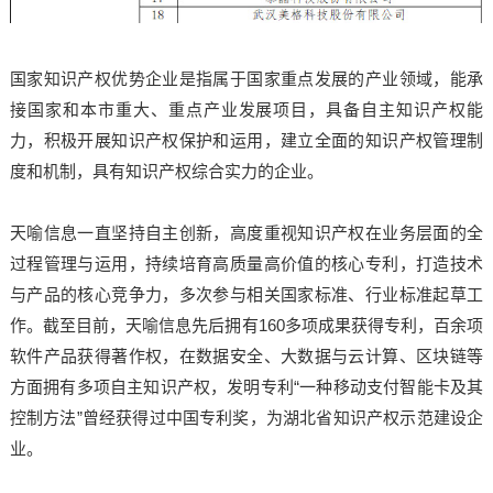
国家知识产权优势企业是指属于国家重点发展的产业领域，能承
接国家和本市重大、重点产业发展项目，具备自主知识产权能
力，积极开展知识产权保护和运用，建立全面的知识产权管理制
度和机制，具有知识产权综合实力的企业。
天喻信息一直坚持自主创新，高度重视知识产权在业务层面的全
过程管理与运用，持续培育高质量高价值的核心专利，打造技术
与产品的核心竞争力，多次参与相关国家标准、行业标准起草工
作。截至目前，天喻信息先后拥有160多项成果获得专利，百余项
软件产品获得著作权，在数据安全、大数据与云计算、区块链等
方面拥有多项自主知识产权，发明专利“一种移动支付智能卡及其
控制方法”曾经获得过中国专利奖，为湖北省知识产权示范建设企
业。