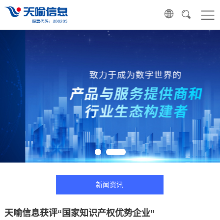
新闻资讯
天喻信息获评“国家知识产权优势企业”