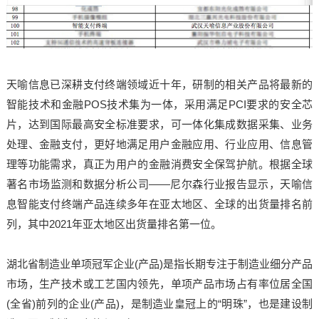
天喻信息已深耕支付终端领域近十年，研制的相关产品将最新的
智能技术和金融POS技术集为一体，采用满足PCI要求的安全芯
片，达到国际最高安全标准要求，可一体化集成数据采集、业务
处理、金融支付，更好地满足用户金融应用、行业应用、信息管
理等功能需求，真正为用户的金融消费安全保驾护航。根据全球
著名市场监测和数据分析公司——尼尔森行业报告显示，天喻信
息智能支付终端产品连续多年在亚太地区、全球的出货量排名前
列，其中2021年亚太地区出货量排名第一位。
湖北省制造业单项冠军企业(产品)是指长期专注于制造业细分产品
市场，生产技术或工艺国内领先，单项产品市场占有率位居全国
(全省)前列的企业(产品)，是制造业皇冠上的“明珠”，也是建设制