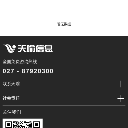
暂无数据
全国免费咨询热线
027 - 87920300
联系天喻
社会责任
关注我们