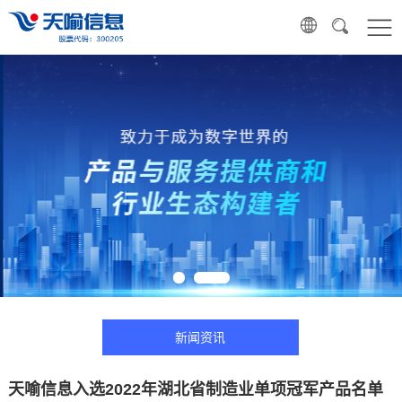
新闻资讯
天喻信息入选2022年湖北省制造业单项冠军产品名单