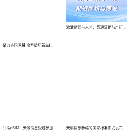
聚力协同深耕 攻坚破局新生| ...
激活组织与人才，贯通营销与产研...
天喻信息参编的国家标准正式发布
共话eSIM｜天喻信息受邀参加...