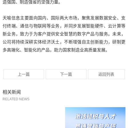
造强国、制造强省的坚强力量。
天喻信息主要面向国内、国际两大市场，聚焦发展数据安全、支
付终端、通信与物联网等业务，并同步发展智能硬件、云计算等
新业务，致力于为客户提供安全智慧的数字产品与服务。未来，
公司将持续深耕实体经济沃土，不断增强自主创新能力，研制更
多高端化、智能化的产品，助力国家制造业高质量发展。
上一篇
下一篇
返回列表
相关新闻
RELATED NEWS