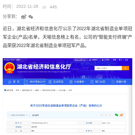
时间：
2022-11-28
445
分享到：
近日，湖北省经济和信息化厅公示了2022年湖北省制造业单项冠
军企业(产品)名单，天喻信息榜上有名，公司的“智能支付终端”产
品荣获2022年湖北省制造业单项冠军产品。