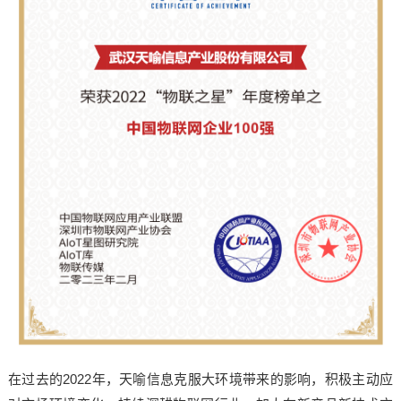
在过去的2022年，天喻信息克服大环境带来的影响，积极主动应