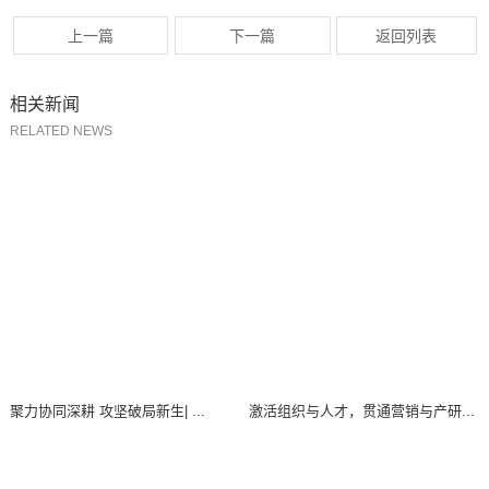
上一篇
下一篇
返回列表
相关新闻
RELATED NEWS
聚力协同深耕 攻坚破局新生| ...
激活组织与人才，贯通营销与产研...