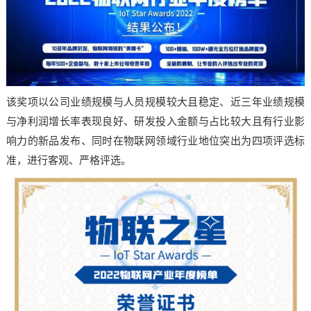
该奖项以公司业绩规模与人员规模较大且稳定、近三年业绩规模
与净利润增长率表现良好、研发投入金额与占比较大且有行业影
响力的新品发布、同时在物联网领域行业地位突出为四项评选标
准，进行客观、严格评选。