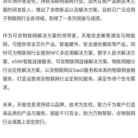
对市场环境变化，持续深耕物联网行业，加大在新产品新技术方
面的研发投入，推出了多款新品以及解决方案，目前已广泛应用
于物联网行业各领域，取得了一系列突破与成绩。
作为可信物联网解决方案的领导者，天喻信息聚焦通信与物联
网，可提供安全芯片产品、智能硬件、安全通信模组等产品，同
时可为物联网行业提供NFC多应用解决方案、数字人民币解决方
案、eSIM智能连接服务、可信物联网连接解决方案、物联网细分
行业应用解决方案，以及物联网云SaaS服务和未来的物联网金融
服务，打造运营商及物联网行业定制化服务，满足市场个性化需
求。
未来，天喻信息将持续以品牌、技术为支柱，致力于为客户打造
高品质的产品与服务，赋能千行百业，助力万物智联，在物联网
行业道路上坚定前行。