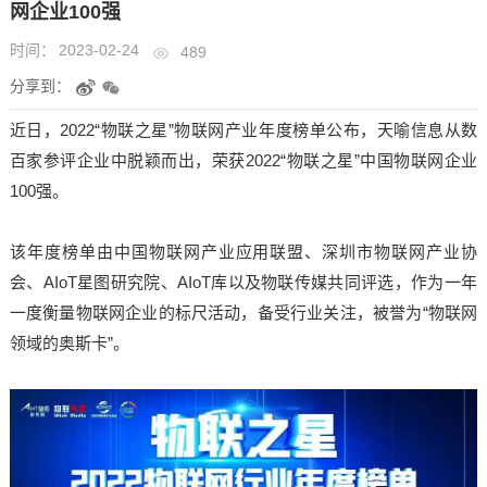
网企业100强
时间：
2023-02-24
489
分享到：
近日，2022“物联之星”物联网产业年度榜单公布，天喻信息从数
百家参评企业中脱颖而出，荣获2022“物联之星”中国物联网企业
100强。
该年度榜单由中国物联网产业应用联盟、深圳市物联网产业协
会、AIoT星图研究院、AIoT库以及物联传媒共同评选，作为一年
一度衡量物联网企业的标尺活动，备受行业关注，被誉为“物联网
领域的奥斯卡”。