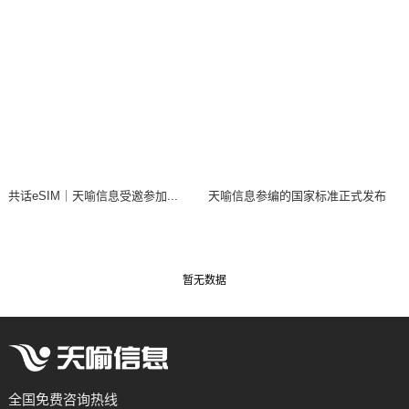
共话eSIM｜天喻信息受邀参加...
天喻信息参编的国家标准正式发布
暂无数据
全国免费咨询热线