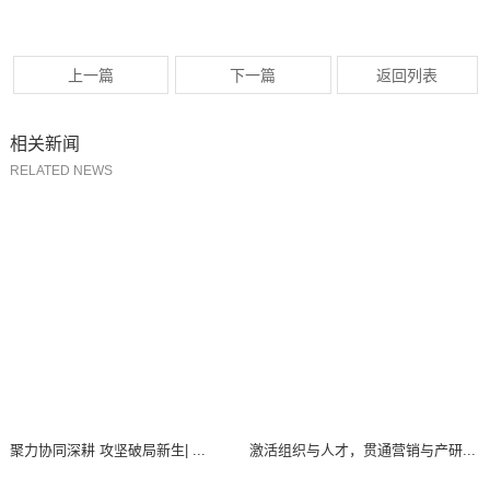
上一篇
下一篇
返回列表
相关新闻
RELATED NEWS
聚力协同深耕 攻坚破局新生| ...
激活组织与人才，贯通营销与产研...