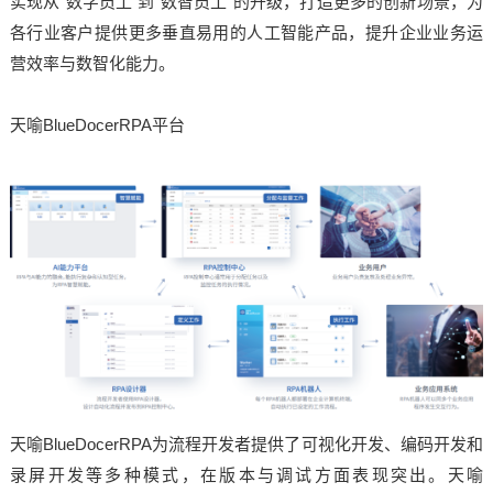
实现从“数字员工”到“数智员工”的升级，打造更多的创新场景，为
各行业客户提供更多垂直易用的人工智能产品，提升企业业务运
营效率与数智化能力。
天喻BlueDocerRPA平台
天喻BlueDocerRPA为流程开发者提供了可视化开发、编码开发和
录屏开发等多种模式，在版本与调试方面表现突出。天喻