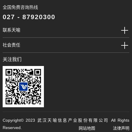
全国免费咨询热线
027 - 87920300
联系天喻
社会责任
关注我们
Copyright©️ 2023 武汉天喻信息产业股份有限公司 All Rights
Reserved.
网站地图
法律声明