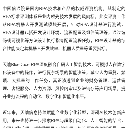
中国信通院是国内RPA技术和产品的权威评测机构，其制定的
RPA标准评测体系是业内领先技术发展的风向标。此次评测工作
从RPA机器人开发测试模块开展，针对RPA设计器进行测试，
RPA设计器包括开发设计环境、流程配置及组件管理等，通过编
码或可视化等方法设计执行指令配置流程任务，RPA设计器的综
合性能决定着机器人开发效率、机器人质量等重要指标。
天喻BlueDocerRPA深度融合自研人工智能技术，可模拟人在数字
化设备中的操作，进行复杂场景的智能决策，减少人为重复、繁
琐、大批量的工作任务，真正渗透到企业的财务管理、运营管
理、客服服务、人力资源、风控内审以及进销存等应用场景，提
升业务流程的自动化、数字化和智能化水平。
近年来，天喻信息持续赋能产业数字化转型，深耕AI技术创新应
用，未来也将进一步探索RPA与超级自动化、人工智能的结合，