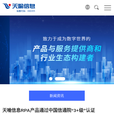
新闻资讯
天喻信息RPA产品通过中国信通院“3+级”认证