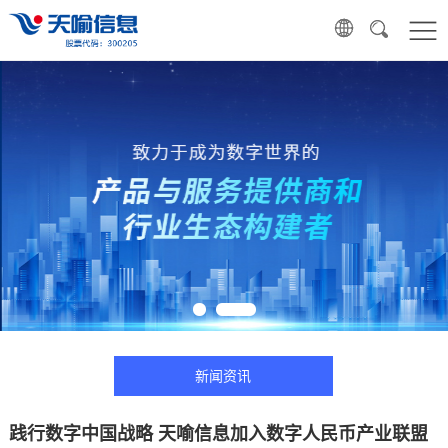
新闻资讯
践行数字中国战略 天喻信息加入数字人民币产业联盟