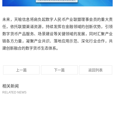
未来，天喻信息将肩负起数字人民币产业联盟理事会员的重大责
任，依托联盟渠道资源，持续发挥在金融领域的创新优势，引领
数字货币产品服务、场景建设等关键领域的发展，同时汇聚产业
链各方力量，凝聚产业共识、落地应用示范、深化行业合作，共
建创新融合的数字货币生态体系。
上一篇
下一篇
返回列表
相关新闻
RELATED NEWS