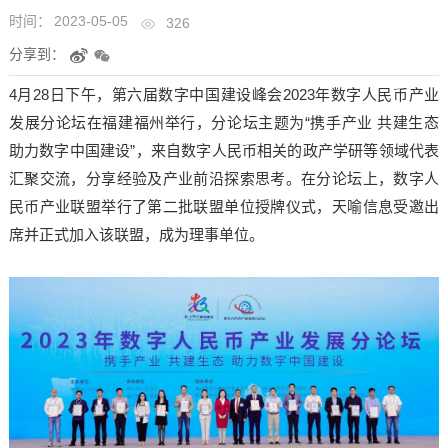
时间：
2023-05-05
326
分享到：
4月28日下午，第六届数字中国建设峰会2023年数字人民币产业
发展分论坛在福建福州举行，分论坛主题为“携手产业 共建生态
助力数字中国建设”，来自数字人民币相关的政产学研等领域代表
汇聚交流，分享经验及产业前沿探索思考。在分论坛上，数字人
民币产业联盟举行了第二批联盟单位授牌仪式，天喻信息受邀出
席并正式加入该联盟，成为理事单位。