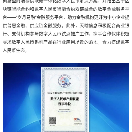
创新型终端提供软硬一体化数字人民币解决方案，并推出基于区
块链智能合约和数字人民币智能合约双链融合的数字金融服务平
台——“岁月易融”金融服务平台，助力金融机构更好为中小企业提
供普惠金融、供应链金融服务。此外，天喻信息积极配合商业银
行、支付机构参与数字人民币试点推广工作，携手合作伙伴积极
寻求数字人民币系列产品在行业应用场景的落地，合力搭建数字
人民币生态。