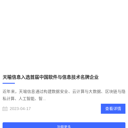
天喻信息入选首届中国软件与信息技术名牌企业
近年来，天喻信息通过构建数据安全、云计算与大数据、区块链与隐
私计算、人工智能、智...
2023-04-17
查看详情
暂无数据