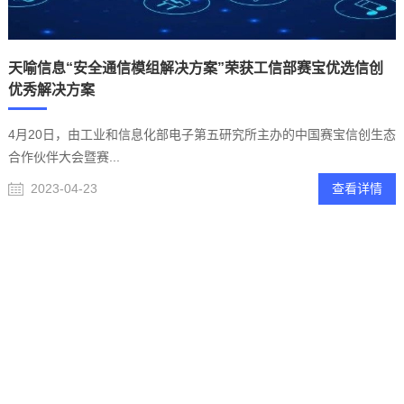
天喻信息“安全通信模组解决方案”荣获工信部赛宝优选信创
优秀解决方案
4月20日，由工业和信息化部电子第五研究所主办的中国赛宝信创生态
合作伙伴大会暨赛...
2023-04-23
查看详情