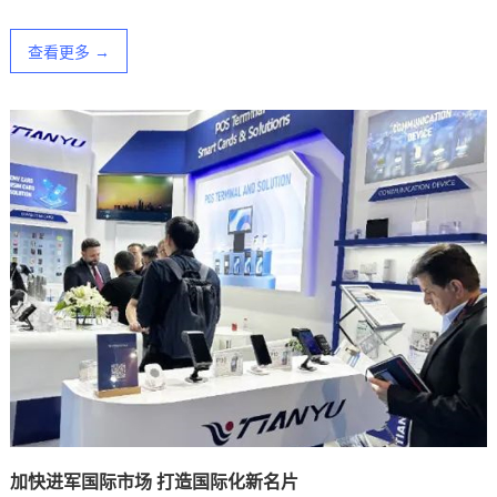
查看更多 →
加快进军国际市场 打造国际化新名片