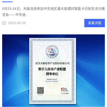
5月23-24日，天喻信息参加中东地区最大规模的智能卡识别及支付展
览会——中东迪...
2023-05-25
查看详情