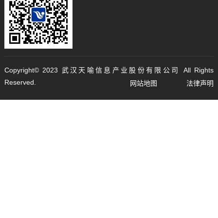
Copyright©️ 2023 武汉天喻信息产业股份有限公司 All Rights
Reserved.
网站地图
法律声明
鄂ICP备05002327号-1