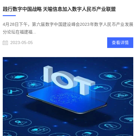
践行数字中国战略 天喻信息加入数字人民币产业联盟
4月28日下午，第六届数字中国建设峰会2023年数字人民币产业发展
分论坛在福建福...
2023-05-05
查看详情