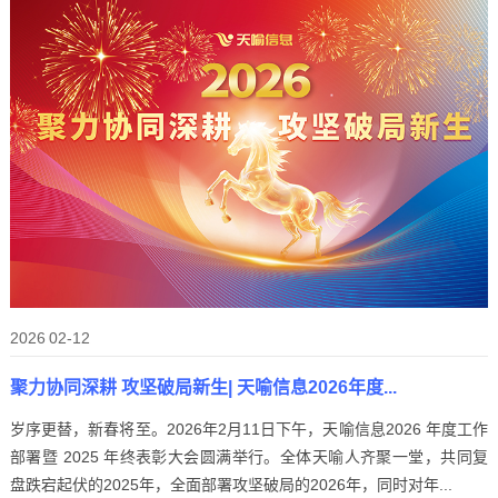
2026
02-12
聚力协同深耕 攻坚破局新生| 天喻信息2026年度...
岁序更替，新春将至。2026年2月11日下午，天喻信息2026 年度工作
部署暨 2025 年终表彰大会圆满举行。全体天喻人齐聚一堂，共同复
盘跌宕起伏的2025年，全面部署攻坚破局的2026年，同时对年...