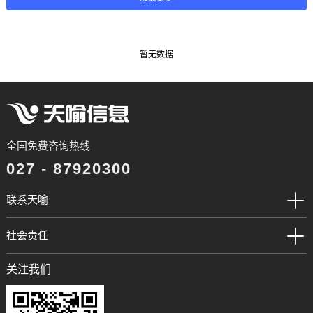
全国免费咨询热线
027 - 87920300
联系天喻
社会责任
关注我们