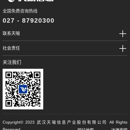
全国免费咨询热线
027 - 87920300
联系天喻
社会责任
关注我们
Copyright©️ 2023 武汉天喻信息产业股份有限公司 All Rights
Reserved.
网站地图
法律声明