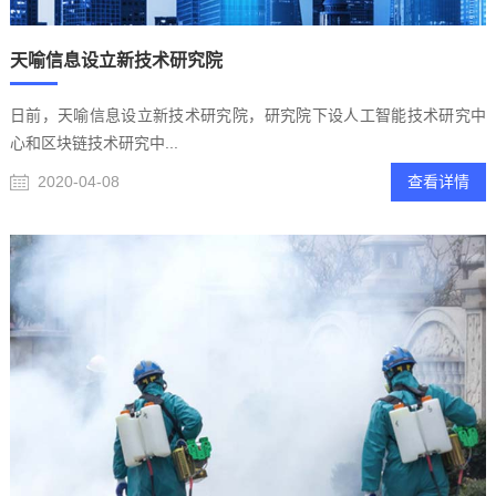
天喻信息设立新技术研究院
日前，天喻信息设立新技术研究院，研究院下设人工智能技术研究中
心和区块链技术研究中...
2020-04-08
查看详情