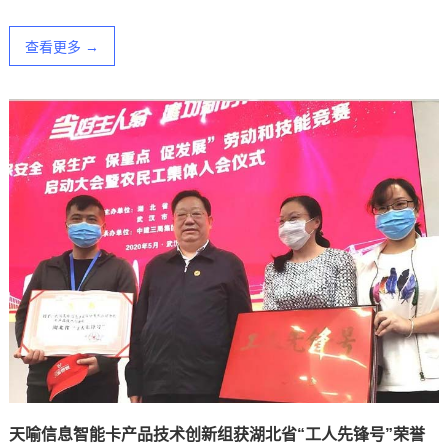
查看更多 →
天喻信息智能卡产品技术创新组获湖北省“工人先锋号”荣誉