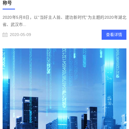
称号
2020年5月8日，以“当好主人翁、建功新时代”为主题的2020年湖北
省、武汉市...
2020-05-09
查看详情