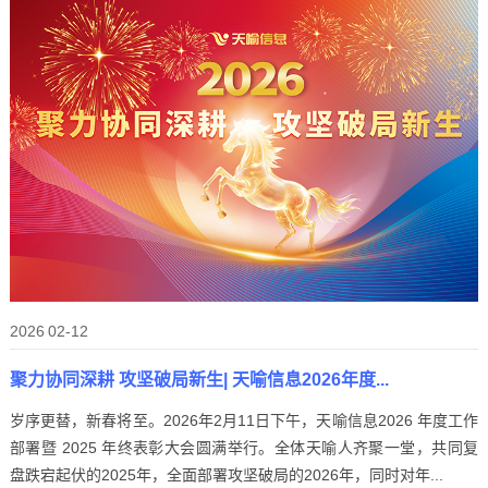
2026
02-12
聚力协同深耕 攻坚破局新生| 天喻信息2026年度...
岁序更替，新春将至。2026年2月11日下午，天喻信息2026 年度工作
部署暨 2025 年终表彰大会圆满举行。全体天喻人齐聚一堂，共同复
盘跌宕起伏的2025年，全面部署攻坚破局的2026年，同时对年...