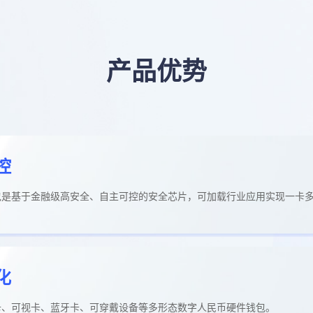
产品优势
控
包是基于金融级高安全、自主可控的安全芯片，可加载行业应用实现一卡
化
卡、可视卡、蓝牙卡、可穿戴设备等多形态数字人民币硬件钱包。