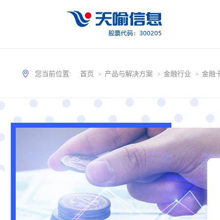
您当前位置:
首页
产品与解决方案
金融行业
金融