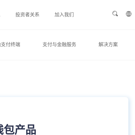
讯
投资者关系
加入我们
融支付终端
支付与金融服务
解决方案
钱包产品