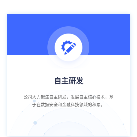
自主研发
公司大力聚焦自主研发，发展自主核心技术，基
于在数据安全和金融科技领域的积累。