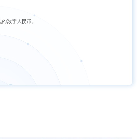
式的数字人民币。