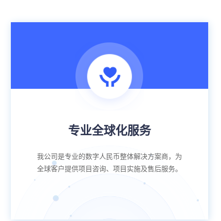
专业全球化服务
我公司是专业的数字人民币整体解决方案商，为
全球客户提供项目咨询、项目实施及售后服务。