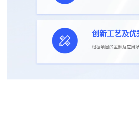
创新工艺及优
根据项目的主题及应用