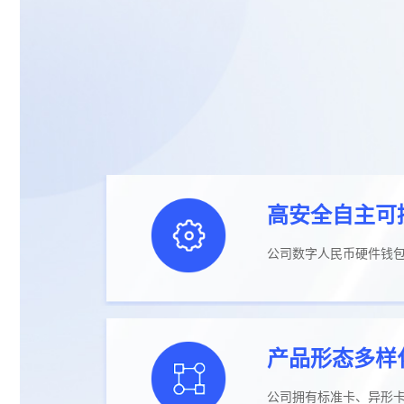
高安全自主可
公司数字人民币硬件钱
产品形态多样
公司拥有标准卡、异形