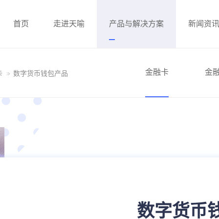
首页
走进天喻
产品与解决方案
新闻资
金融卡
金
卡
数字货币钱包产品
数字货币