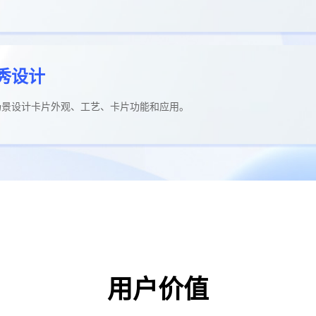
秀设计
场景设计卡片外观、工艺、卡片功能和应用。
用户价值