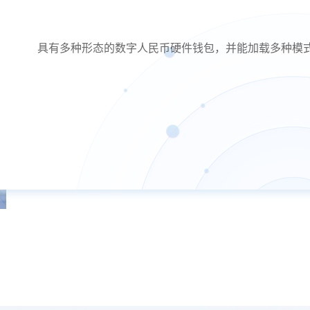
具有多种形态的数字人民币硬件钱包，并能加载多种模