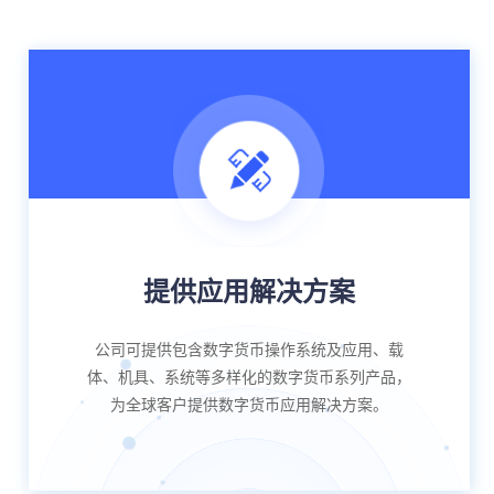
提供应用解决方案
公司可提供包含数字货币操作系统及应用、载
体、机具、系统等多样化的数字货币系列产品，
为全球客户提供数字货币应用解决方案。