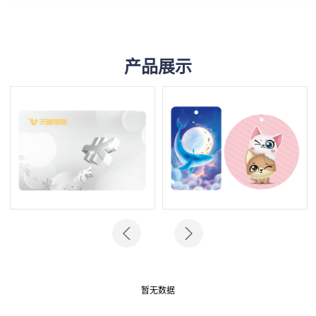
产品展示
暂无数据