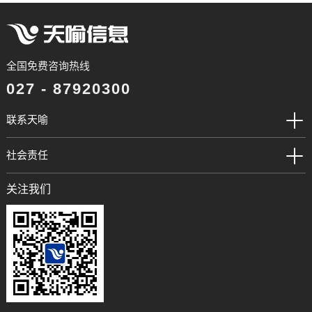
全国免费咨询热线
027 - 87920300
联系天喻
社会责任
关注我们