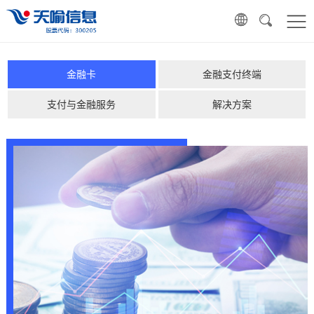
金融卡
金融支付终端
支付与金融服务
解决方案