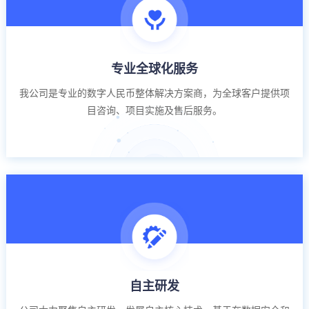
专业全球化服务
我公司是专业的数字人民币整体解决方案商，为全球客户提供项
目咨询、项目实施及售后服务。
自主研发