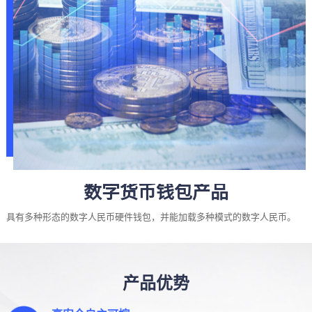
数字货币钱包产品
具有多种形态的数字人民币硬件钱包，并能加载多种模式的数字人民币。
产品优势