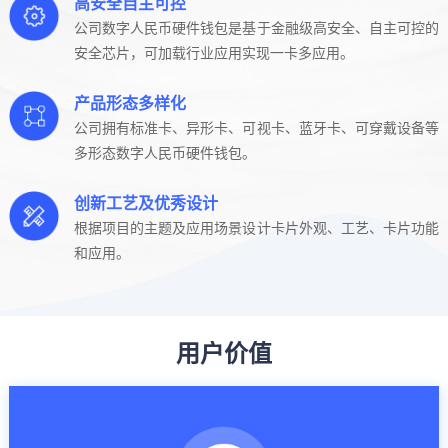
高安全自主可控
公司数字人民币硬件钱包是基于金融级高安全、自主可控的
安全芯片，可加载行业应用实现一卡多应用。
产品形态多样化
公司拥有标准卡、异形卡、可视卡、蓝牙卡、可穿戴设备等
多形态数字人民币硬件钱包。
创新工艺及优秀设计
根据项目的主题及应用场景设计卡片外观、工艺、卡片功能
和应用。
用户价值