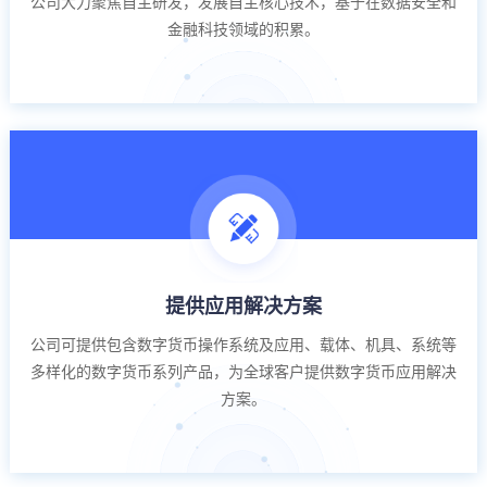
公司大力聚焦自主研发，发展自主核心技术，基于在数据安全和
金融科技领域的积累。
提供应用解决方案
公司可提供包含数字货币操作系统及应用、载体、机具、系统等
多样化的数字货币系列产品，为全球客户提供数字货币应用解决
方案。