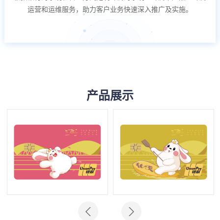
运营和运维服务，助力客户业务快速深入推广及实施。
产品展示