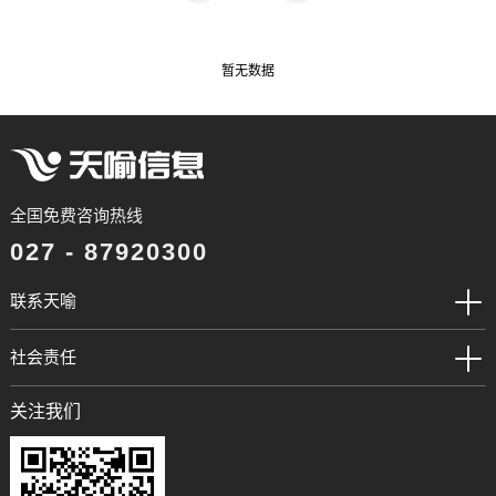
暂无数据
全国免费咨询热线
027 - 87920300
联系天喻
社会责任
关注我们