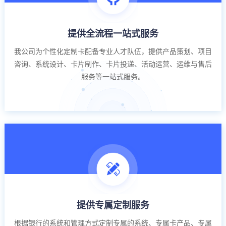
提供全流程一站式服务
我公司为个性化定制卡配备专业人才队伍，提供产品策划、项目
咨询、系统设计、卡片制作、卡片投递、活动运营、运维与售后
服务等一站式服务。
提供专属定制服务
根据银行的系统和管理方式定制专属的系统、专属卡产品、专属