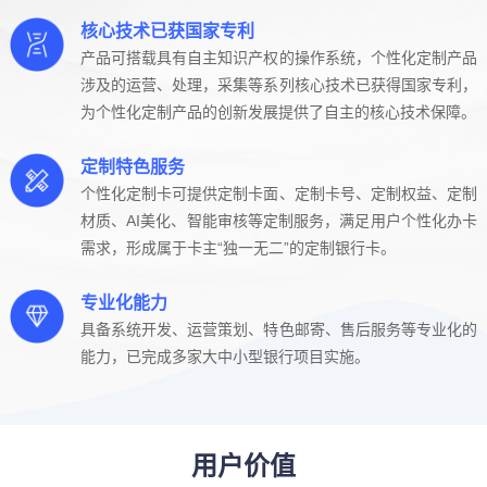
核心技术已获国家专利
产品可搭载具有自主知识产权的操作系统，个性化定制产品
涉及的运营、处理，采集等系列核心技术已获得国家专利，
为个性化定制产品的创新发展提供了自主的核心技术保障。
定制特色服务
个性化定制卡可提供定制卡面、定制卡号、定制权益、定制
材质、AI美化、智能审核等定制服务，满足用户个性化办卡
需求，形成属于卡主“独一无二”的定制银行卡。
专业化能力
具备系统开发、运营策划、特色邮寄、售后服务等专业化的
能力，已完成多家大中小型银行项目实施。
用户价值