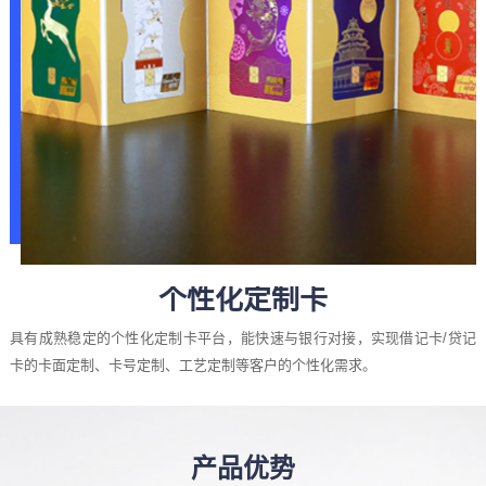
个性化定制卡
具有成熟稳定的个性化定制卡平台，能快速与银行对接，实现借记卡/贷记
卡的卡面定制、卡号定制、工艺定制等客户的个性化需求。
产品优势