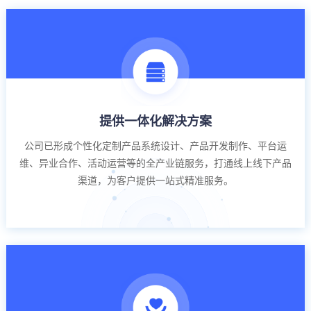
提供一体化解决方案
公司已形成个性化定制产品系统设计、产品开发制作、平台运
维、异业合作、活动运营等的全产业链服务，打通线上线下产品
渠道，为客户提供一站式精准服务。