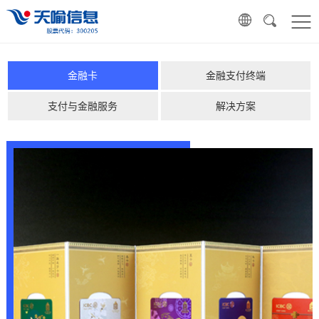
金融卡
金融支付终端
支付与金融服务
解决方案