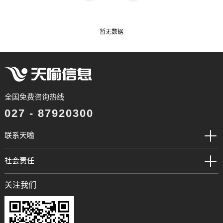
暂无数据
全国免费咨询热线
027 - 87920300
联系天喻
社会责任
关注我们