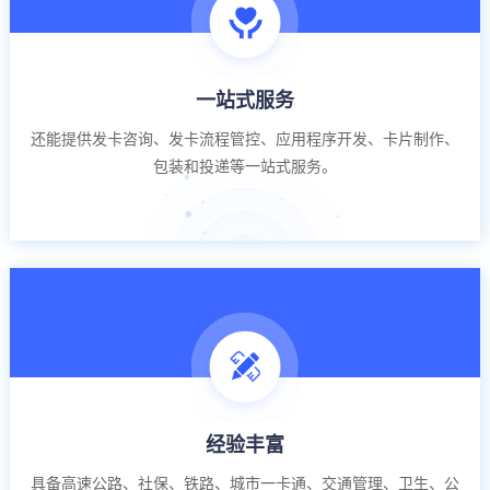
一站式服务
还能提供发卡咨询、发卡流程管控、应用程序开发、卡片制作、
包装和投递等一站式服务。
经验丰富
具备高速公路、社保、铁路、城市一卡通、交通管理、卫生、公