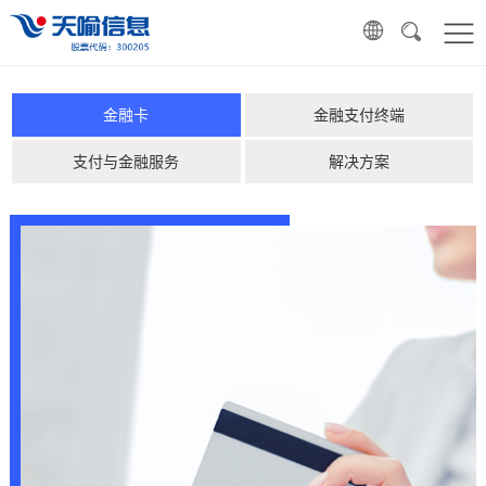
金融卡
金融支付终端
支付与金融服务
解决方案