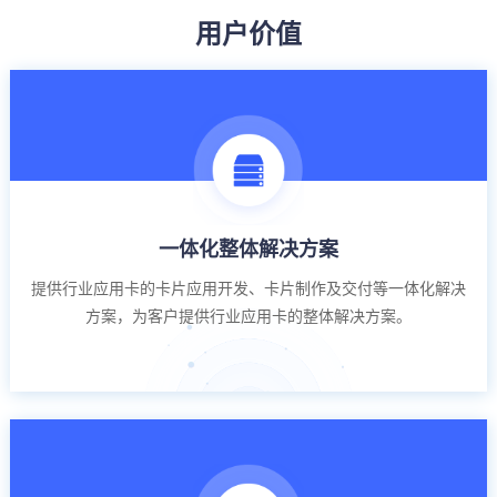
用户价值
一体化整体解决方案
提供行业应用卡的卡片应用开发、卡片制作及交付等一体化解决
方案，为客户提供行业应用卡的整体解决方案。