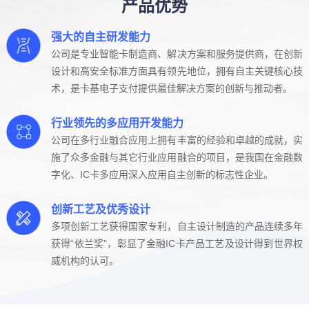
产品优势
强大的自主研发能力
公司是专业智能卡制造商、解决方案和服务提供商，在创新
设计和高安全标准方面具有领先地位，拥有自主关键核心技
术，是卡基电子支付提供最佳解决方案的创新与推动者。
行业领先的多应用开发能力
公司在多行业融合应用上拥有丰富的经验和卓越的成就，实
施了众多金融与其它行业应用融合的项目，是我国在金融数
字化、IC卡多应用深入应用自主创新的标志性企业。
创新工艺及优秀设计
多项创新工艺获得国家专利，自主设计制造的产品连续多年
获得“依兰奖”，彰显了金融IC卡产品工艺及设计得到世界权
威机构的认可。