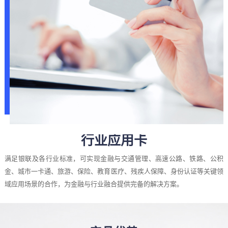
行业应用卡
满足银联及各行业标准，可实现金融与交通管理、高速公路、铁路、公积
金、城市一卡通、旅游、保险、教育医疗、残疾人保障、身份认证等关键领
域应用场景的合作，为金融与行业融合提供完备的解决方案。