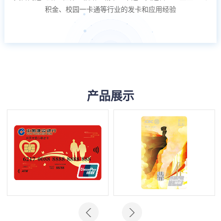
积金、校园一卡通等行业的发卡和应用经验
产品展示