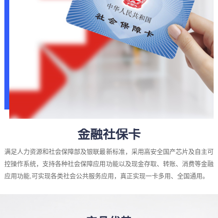
金融社保卡
满足人力资源和社会保障部及银联最新标准，采用高安全国产芯片及自主可
控操作系统，支持各种社会保障应用功能以及现金存取、转账、消费等金融
应用功能,可实现各类社会公共服务应用，真正实现一卡多用、全国通用。