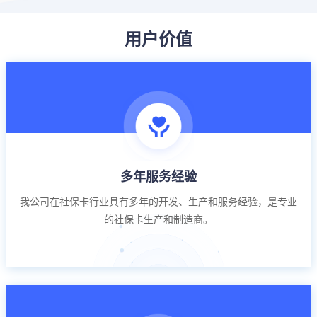
用户价值
多年服务经验
我公司在社保卡行业具有多年的开发、生产和服务经验，是专业
的社保卡生产和制造商。