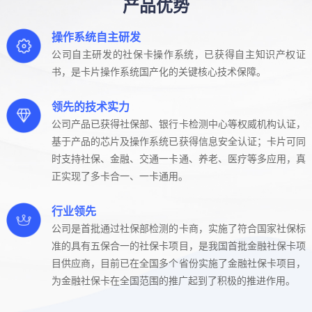
产品优势
操作系统自主研发
公司自主研发的社保卡操作系统，已获得自主知识产权证
书，是卡片操作系统国产化的关键核心技术保障。
领先的技术实力
公司产品已获得社保部、银行卡检测中心等权威机构认证，
基于产品的芯片及操作系统已获得信息安全认证；卡片可同
时支持社保、金融、交通一卡通、养老、医疗等多应用，真
正实现了多卡合一、一卡通用。
行业领先
公司是首批通过社保部检测的卡商，实施了符合国家社保标
准的具有五保合一的社保卡项目，是我国首批金融社保卡项
目供应商，目前已在全国多个省份实施了金融社保卡项目，
为金融社保卡在全国范围的推广起到了积极的推进作用。