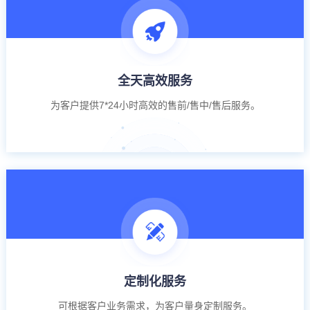
全天高效服务
为客户提供7*24小时高效的售前/售中/售后服务。
定制化服务
可根据客户业务需求，为客户量身定制服务。