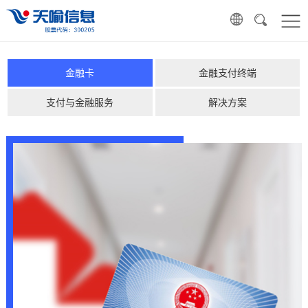
金融卡
金融支付终端
支付与金融服务
解决方案