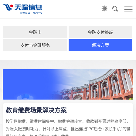
金融卡
金融支付终端
支付与金融服务
解决方案
教育缴费场景解决方案
按学期缴费，缴费时间集中、缴费金额较大，收款到开票过程效率低，
对账入账费时耗力，针对以上痛点，推出连接“PC后台+家长手机”的轻