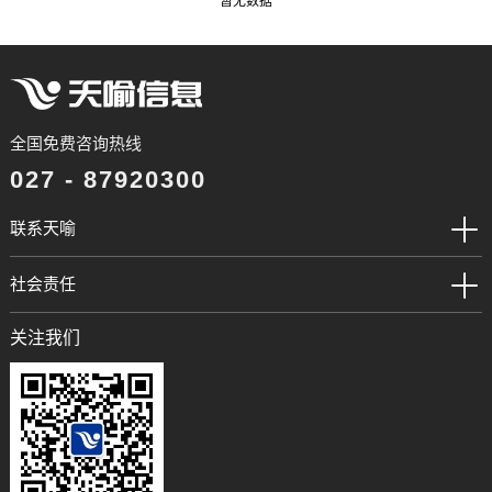
暂无数据
全国免费咨询热线
027 - 87920300
联系天喻
社会责任
关注我们