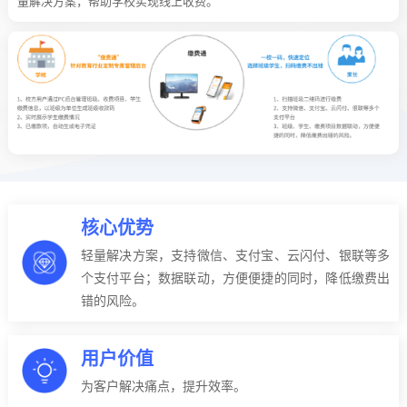
量解决方案，帮助学校实现线上收费。
核心优势
轻量解决方案，支持微信、支付宝、云闪付、银联等多
个支付平台；数据联动，方便便捷的同时，降低缴费出
错的风险。
用户价值
为客户解决痛点，提升效率。