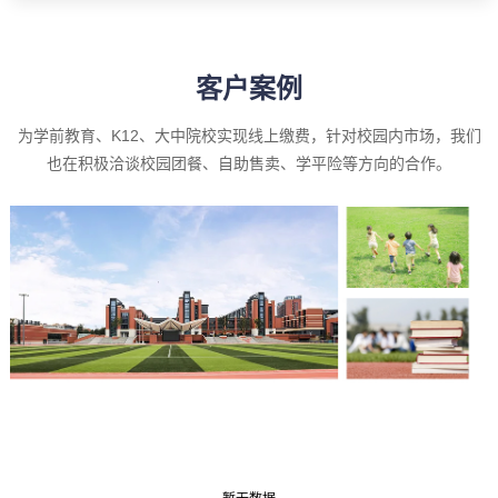
客户案例
为学前教育、K12、大中院校实现线上缴费，针对校园内市场，我们
也在积极洽谈校园团餐、自助售卖、学平险等方向的合作。