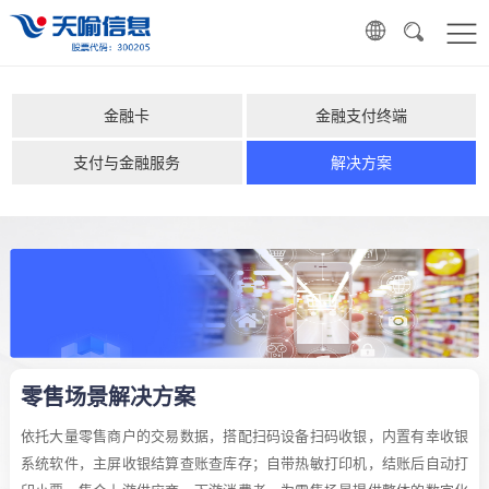
金融卡
金融支付终端
支付与金融服务
解决方案
零售场景解决方案
依托大量零售商户的交易数据，搭配扫码设备扫码收银，内置有幸收银
系统软件，主屏收银结算查账查库存；自带热敏打印机，结账后自动打