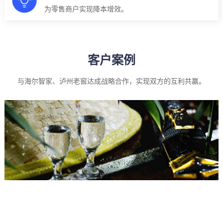
为零售商户实现降本增效。
客户案例
与海尔智家、泸州老窖达成战略合作，实现双方的互利共赢。