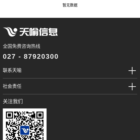
暂无数据
全国免费咨询热线
027 - 87920300
联系天喻
社会责任
关注我们