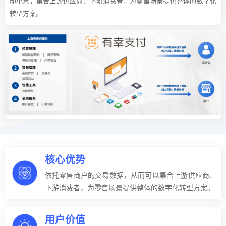
印小票，集合上游供应商、下游消费者，为零售场景提供整体的数字化
转型方案。
核心优势
依托零售商户的交易数据，从而可以集合上游供应商、
下游消费者，为零售场景提供整体的数字化转型方案。
用户价值