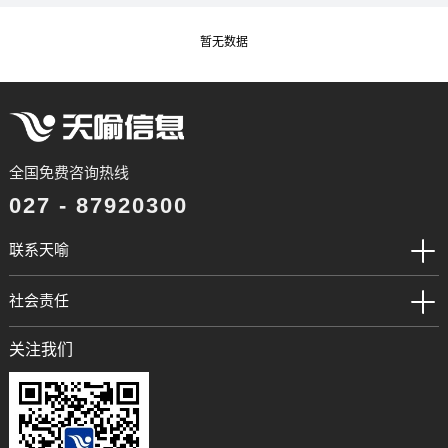
暂无数据
全国免费咨询热线
027 - 87920300
联系天喻
社会责任
关注我们