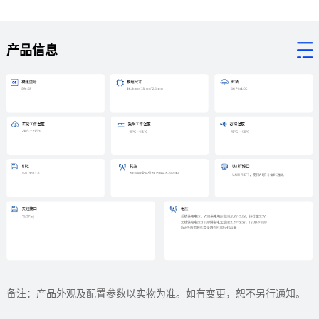
产品信息
备注：产品外观及配置参数以实物为准。如有变更，恕不另行通知。