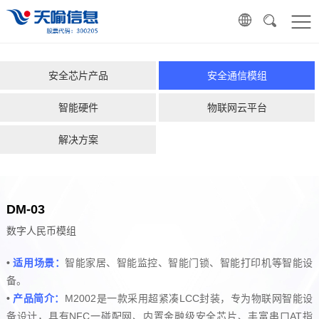
安全芯片产品
安全通信模组
智能硬件
物联网云平台
解决方案
DM-03
数字人民币模组
•
适用场景：
智能家居、智能监控、智能门锁、智能打印机等智能设
备。
•
产品简介：
M2002是一款采用超紧凑LCC封装，专为物联网智能设
备设计，具有NFC一碰配网、内置金融级安全芯片、丰富串口AT指