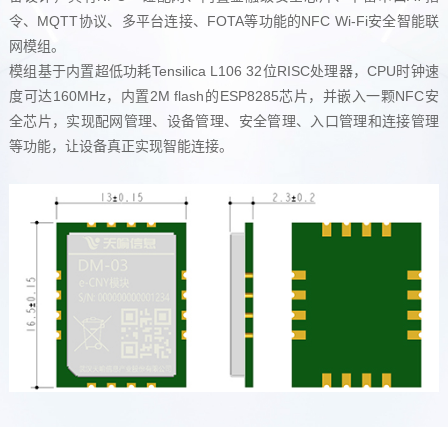
令、MQTT协议、多平台连接、FOTA等功能的NFC Wi-Fi安全智能联
网模组。
模组基于内置超低功耗Tensilica L106 32位RISC处理器，CPU时钟速
度可达160MHz，内置2M flash的ESP8285芯片，并嵌入一颗NFC安
全芯片，实现配网管理、设备管理、安全管理、入口管理和连接管理
等功能，让设备真正实现智能连接。