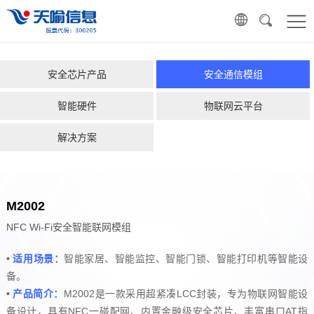
安全芯片产品
安全通信模组
智能硬件
物联网云平台
解决方案
M2002
NFC Wi-Fi安全智能联网模组
•
适用场景：
智能家居、智能监控、智能门锁、智能打印机等智能设
备。
•
产品简介：
M2002是一款采用超紧凑LCC封装，专为物联网智能设
备设计，具有NFC一碰配网、内置金融级安全芯片、丰富串口AT指