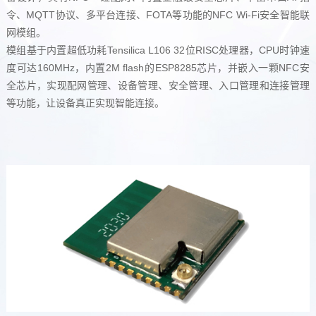
令、MQTT协议、多平台连接、FOTA等功能的NFC Wi-Fi安全智能联
网模组。
模组基于内置超低功耗Tensilica L106 32位RISC处理器，CPU时钟速
度可达160MHz，内置2M flash的ESP8285芯片，并嵌入一颗NFC安
全芯片，实现配网管理、设备管理、安全管理、入口管理和连接管理
等功能，让设备真正实现智能连接。